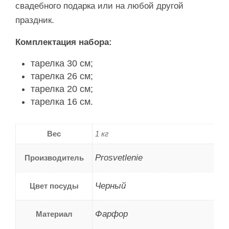
свадебного подарка или на любой другой
праздник.
Комплектация набора:
тарелка 30 см;
тарелка 26 см;
тарелка 20 см;
тарелка 16 см.
Вес
1 кг
Prosvetlenie
Производитель
Черный
Цвет посуды
Фарфор
Материал