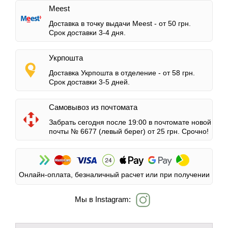
Meest
Доставка в точку выдачи Meest -
от 50 грн.
Срок доставки 3-4 дня.
Укрпошта
Доставка Укрпошта в отделение -
от 58 грн.
Срок доставки 3-5 дней.
Самовывоз из почтомата
Забрать сегодня после 19:00 в почтомате новой
почты № 6677 (левый берег)
от 25 грн.
Срочно!
Онлайн-оплата, безналичный расчет или при получении
Мы в Instagram: