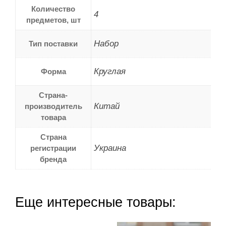
Количество
4
предметов, шт
Набор
Тип поставки
Круглая
Форма
Страна-
Китай
производитель
товара
Страна
Украина
регистрации
бренда
Еще интересные товары: