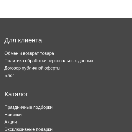
Для клиента
Обмен и возврат товара
Политика обработки персональных данных
Договор публичной оферты
Блог
Каталог
Праздничные подборки
Новинки
Акции
Эксклюзивные подарки