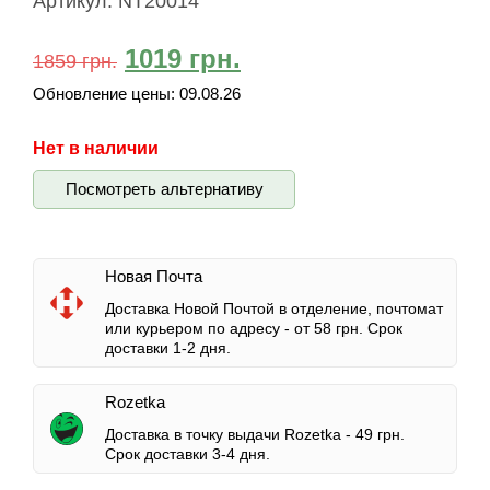
Артикул:
NT20014
1019
грн.
1859
грн.
Обновление цены:
09.08.26
Нет в наличии
Посмотреть альтернативу
Новая Почта
Доставка Новой Почтой в отделение, почтомат
или курьером по адресу -
от 58 грн.
Срок
доставки 1-2 дня.
Rozetka
Доставка в точку выдачи Rozetka -
49 грн.
Срок доставки 3-4 дня.