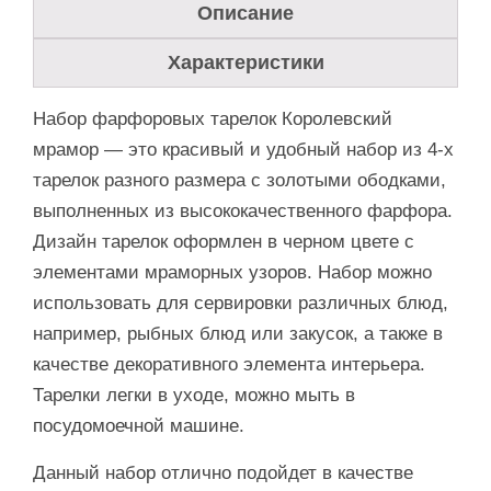
Описание
Характеристики
Набор фарфоровых тарелок Королевский
мрамор — это красивый и удобный набор из 4-х
тарелок разного размера с золотыми ободками,
выполненных из высококачественного фарфора.
Дизайн тарелок оформлен в черном цвете с
элементами мраморных узоров. Набор можно
использовать для сервировки различных блюд,
например, рыбных блюд или закусок, а также в
качестве декоративного элемента интерьера.
Тарелки легки в уходе, можно мыть в
посудомоечной машине.
Данный набор отлично подойдет в качестве