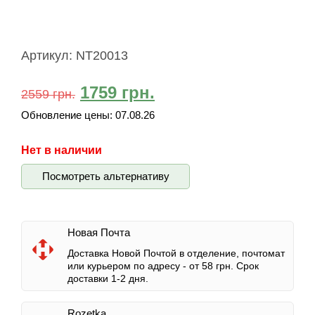
Артикул:
NT20013
1759
грн.
2559
грн.
Обновление цены:
07.08.26
Нет в наличии
Посмотреть альтернативу
Новая Почта
Доставка Новой Почтой в отделение, почтомат
или курьером по адресу -
от 58 грн.
Срок
доставки 1-2 дня.
Rozetka