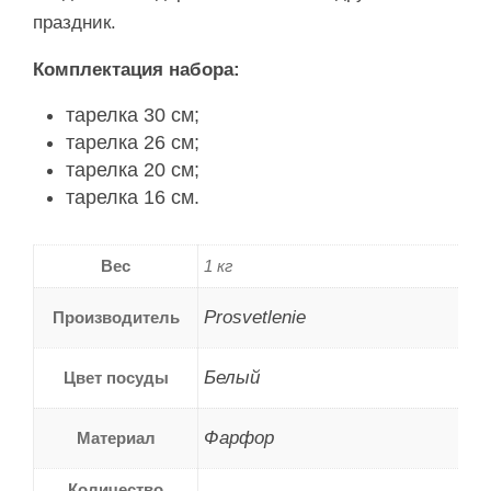
праздник.
Комплектация набора:
тарелка 30 см;
тарелка 26 см;
тарелка 20 см;
тарелка 16 см.
Вес
1 кг
Prosvetlenie
Производитель
Белый
Цвет посуды
Фарфор
Материал
Количество