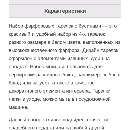
Характеристики
Набор фарфоровых тарелок с бусинами — это
красивый и удобный набор из 4-х тарелок
разного размера в белом цвете, выполненных из
высококачественного фарфора. Дизайн тарелок
оформлен с элементами изящных бусин на
ободках. Набор можно использовать для
сервировки различных блюд, например, рыбных
блюд или закусок, а также в качестве
декоративного элемента интерьера. Тарелки
легки в уходе, можно мыть в посудомоечной
машине.
Данный набор отлично подойдет в качестве
свадебного подарка или на любой другой