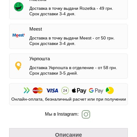
Доставка в точку выдачи Rozetka -
49 грн.
Срок доставки 3-4 дня.
Meest
Доставка в точку выдачи Meest -
от 50 грн.
Срок доставки 3-4 дня.
Укрпошта
Доставка Укрпошта в отделение -
от 58 грн.
Срок доставки 3-5 дней.
Онлайн-оплата, безналичный расчет или при получении
Мы в Instagram:
Описание