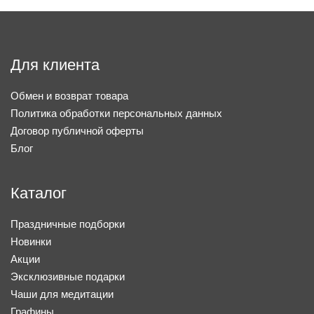
Для клиента
Обмен и возврат товара
Политика обработки персональных данных
Договор публичной оферты
Блог
Каталог
Праздничные подборки
Новинки
Акции
Эксклюзивные подарки
Чаши для медитации
Графины