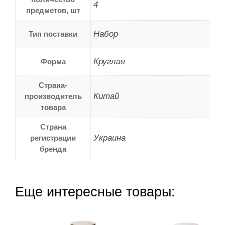
4
предметов, шт
Набор
Тип поставки
Круглая
Форма
Страна-
Китай
производитель
товара
Страна
Украина
регистрации
бренда
Еще интересные товары: