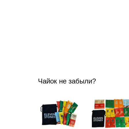
Чайок не забыли?