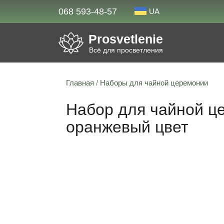
068 593-48-57
UA
Prosvetlenie
Всё для просветления
Главная
/
Наборы для чайной церемонии
Набор для чайной це
оранжевый цвет
Скидка