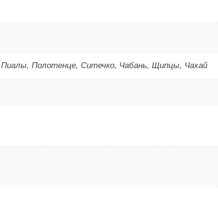
 Пиалы, Полотенце, Ситечко, Чабань, Щипцы, Чахай