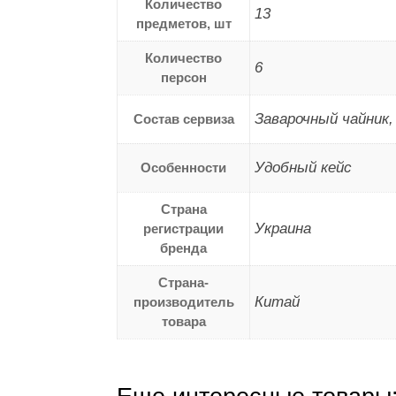
Количество
13
предметов, шт
Количество
6
персон
Заварочный чайник,
Состав сервиза
Удобный кейс
Особенности
Страна
Украина
регистрации
бренда
Страна-
Китай
производитель
товара