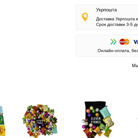
Укрпошта
Доставка Укрпошта 
Срок доставки 3-5 д
Онлайн-оплата, бе
Мы