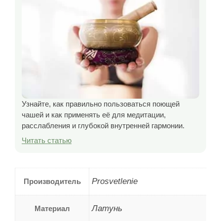
Узнайте, как правильно пользоваться поющей
чашей и как применять её для медитации,
расслабления и глубокой внутренней гармонии.
Читать статью
Prosvetlenie
Производитель
Латунь
Материал