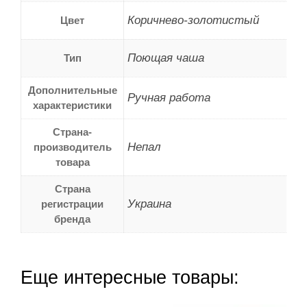
Коричнево-золотистый
Цвет
Поющая чаша
Тип
Дополнительные
Ручная работа
характеристики
Страна-
Непал
производитель
товара
Страна
Украина
регистрации
бренда
Еще интересные товары: