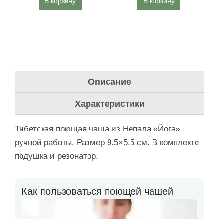
В корзину
В корзину
Описание
Характеристики
Тибетская поющая чаша из Непала «Йога»
ручной работы. Размер 9.5×5.5 см. В комплекте
подушка и резонатор.
Как пользоваться поющей чашей