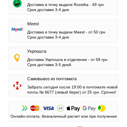
Доставка в точку выдачи Rozetka -
49 грн.
Срок доставки 3-4 дня.
Meest
Доставка в точку выдачи Meest -
от 50 грн.
Срок доставки 3-4 дня.
Укрпошта
Доставка Укрпошта в отделение -
от 58 грн.
Срок доставки 3-5 дней.
Самовывоз из почтомата
Забрать сегодня после 19:00 в почтомате новой
почты № 6677 (левый берег)
от 25 грн.
Срочно!
Онлайн-оплата, безналичный расчет или при получении