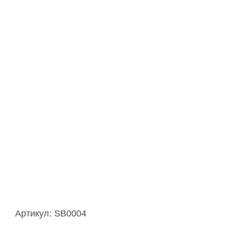
Артикул:
SB0004