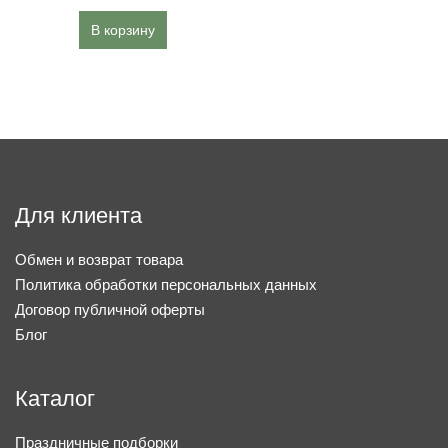
В корзину
Для клиента
Обмен и возврат товара
Политика обработки персональных данных
Договор публичной оферты
Блог
Каталог
Праздничные подборки