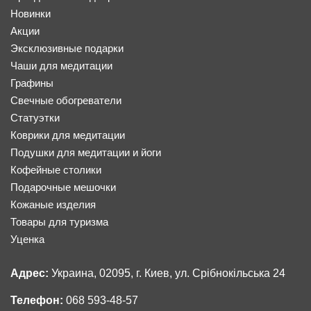
Новинки
Акции
Эксклюзивные подарки
Чаши для медитации
Графины
Свечные обогреватели
Статуэтки
Коврики для медитации
Подушки для медитации и йоги
Кофейные столики
Подарочные мешочки
Кожаные изделия
Товары для туризма
Уценка
Адрес:
Украина, 02095, г. Киев, ул. Срібнокільська 24
Телефон:
068 593-48-57