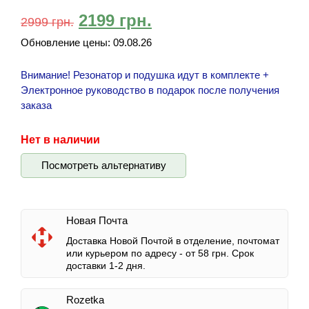
2199
грн.
2999
грн.
Обновление цены:
09.08.26
Внимание! Резонатор и подушка идут в комплекте +
Электронное руководство в подарок после получения
заказа
Нет в наличии
Посмотреть альтернативу
Новая Почта
Доставка Новой Почтой в отделение, почтомат
или курьером по адресу -
от 58 грн.
Срок
доставки 1-2 дня.
Rozetka