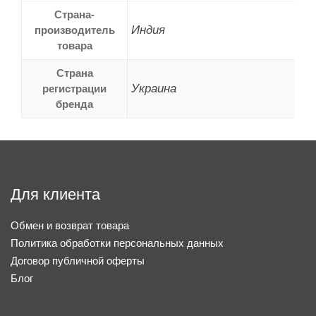
Страна-
Индия
производитель
товара
Страна
Украина
регистрации
бренда
Для клиента
Обмен и возврат товара
Политика обработки персональных данных
Договор публичной оферты
Блог