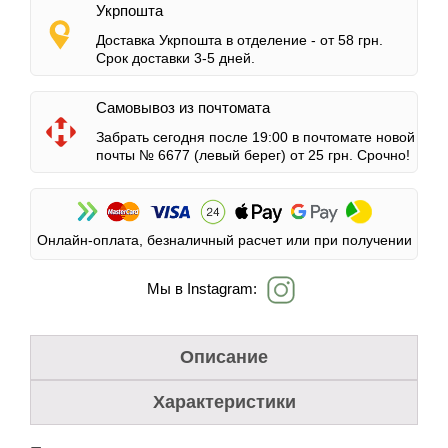
Укрпошта
Доставка Укрпошта в отделение -
от 58 грн.
Срок доставки 3-5 дней.
Самовывоз из почтомата
Забрать сегодня после 19:00 в почтомате новой
почты № 6677 (левый берег)
от 25 грн.
Срочно!
Онлайн-оплата, безналичный расчет или при получении
Мы в Instagram:
Описание
Характеристики