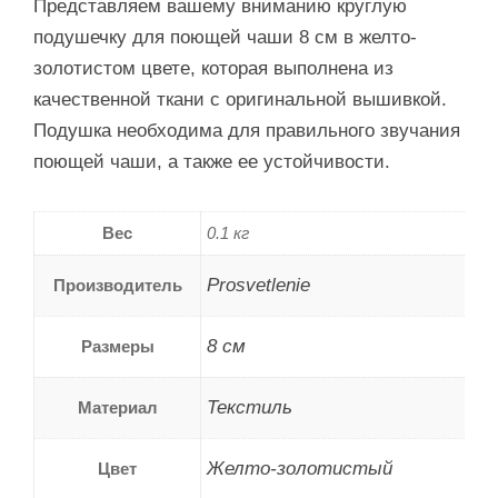
Представляем вашему вниманию круглую
подушечку для поющей чаши 8 см в желто-
золотистом цвете, которая выполнена из
качественной ткани с оригинальной вышивкой.
Подушка необходима для правильного звучания
поющей чаши, а также ее устойчивости.
Вес
0.1 кг
Prosvetlenie
Производитель
8 см
Размеры
Текстиль
Материал
Желто-золотистый
Цвет