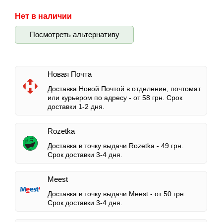
Нет в наличии
Посмотреть альтернативу
Новая Почта
Доставка Новой Почтой в отделение, почтомат
или курьером по адресу -
от 58 грн.
Срок
доставки 1-2 дня.
Rozetka
Доставка в точку выдачи Rozetka -
49 грн.
Срок доставки 3-4 дня.
Meest
Доставка в точку выдачи Meest -
от 50 грн.
Срок доставки 3-4 дня.