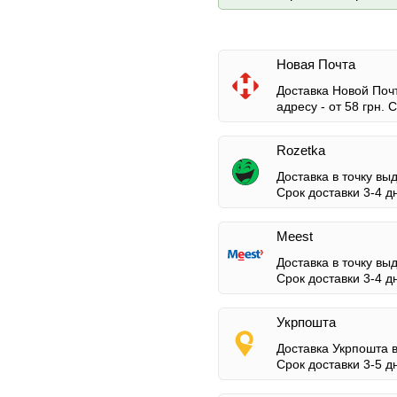
Новая Почта
Доставка Новой Почт
адресу -
от 58 грн.
Ср
Rozetka
Доставка в точку вы
Срок доставки 3-4 д
Meest
Доставка в точку вы
Срок доставки 3-4 д
Укрпошта
Доставка Укрпошта 
Срок доставки 3-5 д