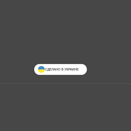
СДЕЛАНО В УКРАИНЕ