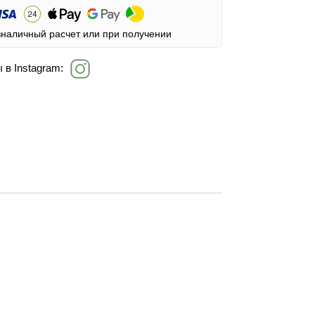
зналичный расчет или при получении
 в Instagram: