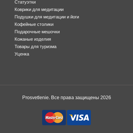
Статуэтки
Коврики для медитации
Подушки для медитации и йоги
Кофейные столики
Подарочные мешочки
Кожаные изделия
Товары для туризма
Уценка
Prosvetlenie. Все права защищены 2026