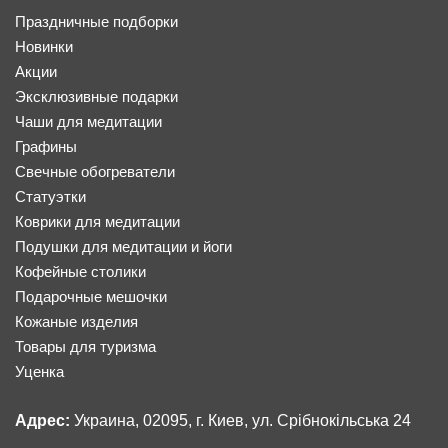
Праздничные подборки
Новинки
Акции
Эксклюзивные подарки
Чаши для медитации
Графины
Свечные обогреватели
Статуэтки
Коврики для медитации
Подушки для медитации и йоги
Кофейные столики
Подарочные мешочки
Кожаные изделия
Товары для туризма
Уценка
Адрес:
Украина, 02095, г. Киев, ул. Срібнокільська 24