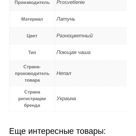
Prosvetlenie
Производитель
Латунь
Материал
Разноцветный
Цвет
Поющая чаша
Тип
Страна-
Непал
производитель
товара
Страна
Украина
регистрации
бренда
Еще интересные товары: