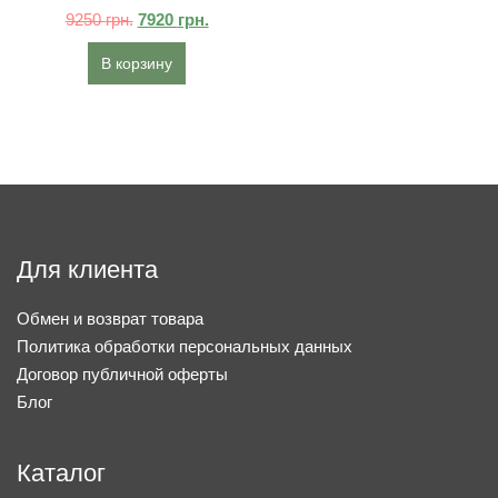
9250
грн.
7920
грн.
В корзину
Для клиента
Обмен и возврат товара
Политика обработки персональных данных
Договор публичной оферты
Блог
Каталог