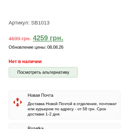
Артикул:
SB1013
4259
грн.
4699
грн.
Обновление цены:
08.08.26
Нет в наличии
Посмотреть альтернативу
Новая Почта
Доставка Новой Почтой в отделение, почтомат
или курьером по адресу -
от 58 грн.
Срок
доставки 1-2 дня.
Rozetka