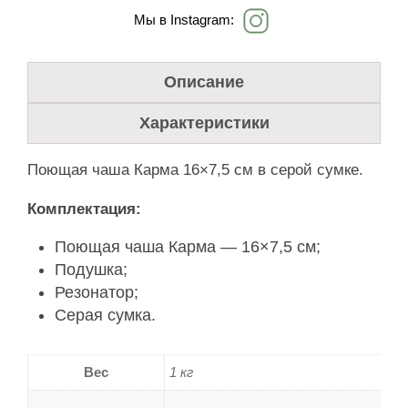
Мы в Instagram:
Описание
Характеристики
Поющая чаша Карма 16×7,5 см в серой сумке.
Комплектация:
Поющая чаша Карма — 16×7,5 см;
Подушка;
Резонатор;
Серая сумка.
Вес
1 кг