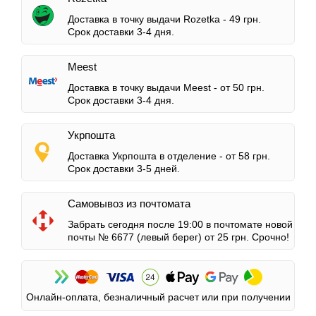
Доставка в точку выдачи Rozetka -
49 грн.
Срок доставки 3-4 дня.
Meest
Доставка в точку выдачи Meest -
от 50 грн.
Срок доставки 3-4 дня.
Укрпошта
Доставка Укрпошта в отделение -
от 58 грн.
Срок доставки 3-5 дней.
Самовывоз из почтомата
Забрать сегодня после 19:00 в почтомате новой
почты № 6677 (левый берег)
от 25 грн.
Срочно!
Онлайн-оплата, безналичный расчет или при получении