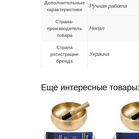
Дополнительные
Ручная работа
характеристики
Страна-
Непал
производитель
товара
Страна
Украина
регистрации
бренда
Еще интересные товары