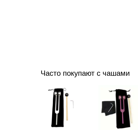
Часто покупают с чашами