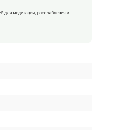
её для медитации, расслабления и