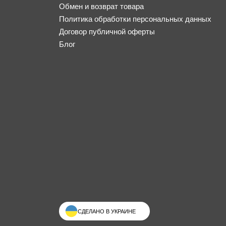
Обмен и возврат товара
Политика обработки персональных данных
Договор публичной оферты
Блог
СДЕЛАНО В УКРАИНЕ