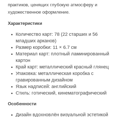
практиков, ценящих глубокую атмосферу и
художественное оформление.
Характеристики
Количество карт: 78 (22 старших и 56
младших арканов)
Размер коробки: 11 × 6.7 см
Материал карт: плотный ламинированный
картон
Край карт: металлический красный глянец
Упаковка: металлическая коробка с
гравированным дизайном
Язык надписей: английский
Стиль: готический, кинематографический
Особенности
Дизайн вдохновлён визуальной эстетикой