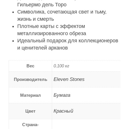
Гильермо дель Торо
Символика, сочетающая свет и тьму,
жизнь и смерть
Плотные карты с эффектом
металлизированного обреза
Идеальный подарок для коллекционеров
и ценителей арканов
Вес
0.100 кг
Eleven Stones
Производитель
Бумага
Материал
Красный
Цвет
Страна-