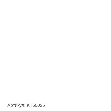
Артикул:
KT50025