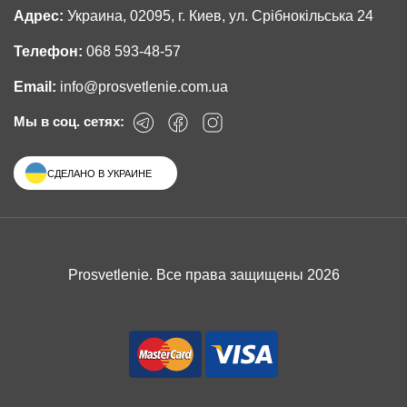
Адрес:
Украина, 02095, г. Киев, ул. Срібнокільська 24
Телефон:
068 593-48-57
Email:
info@prosvetlenie.com.ua
Мы в соц. сетях:
СДЕЛАНО В УКРАИНЕ
Prosvetlenie. Все права защищены 2026