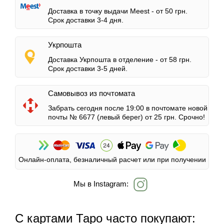
Доставка в точку выдачи Meest -
от 50 грн.
Срок доставки 3-4 дня.
Укрпошта
Доставка Укрпошта в отделение -
от 58 грн.
Срок доставки 3-5 дней.
Самовывоз из почтомата
Забрать сегодня после 19:00 в почтомате новой
почты № 6677 (левый берег)
от 25 грн.
Срочно!
Онлайн-оплата, безналичный расчет или при получении
Мы в Instagram:
С картами Таро часто покупают: