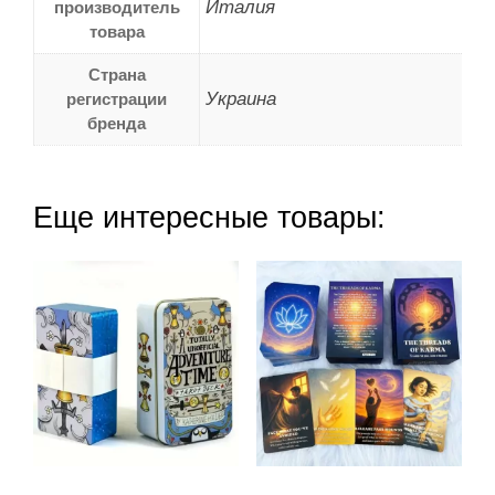
Италия
производитель
товара
Страна
Украина
регистрации
бренда
Еще интересные товары: