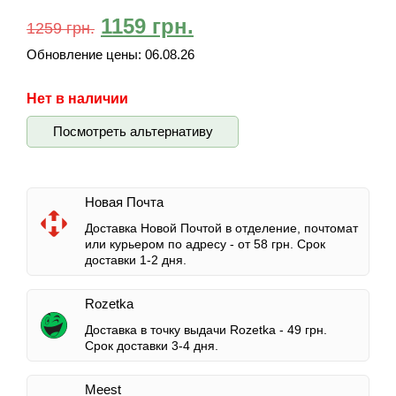
1159
грн.
1259
грн.
Обновление цены:
06.08.26
Нет в наличии
Посмотреть альтернативу
Новая Почта
Доставка Новой Почтой в отделение, почтомат
или курьером по адресу -
от 58 грн.
Срок
доставки 1-2 дня.
Rozetka
Доставка в точку выдачи Rozetka -
49 грн.
Срок доставки 3-4 дня.
Meest