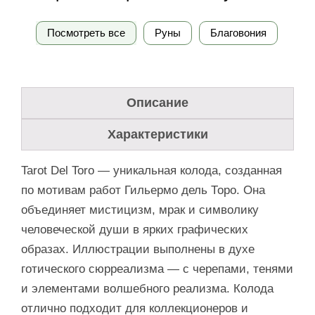
Посмотреть все
Руны
Благовония
Описание
Характеристики
Tarot Del Toro — уникальная колода, созданная
по мотивам работ Гильермо дель Торо. Она
объединяет мистицизм, мрак и символику
человеческой души в ярких графических
образах. Иллюстрации выполнены в духе
готического сюрреализма — с черепами, тенями
и элементами волшебного реализма. Колода
отлично подходит для коллекционеров и