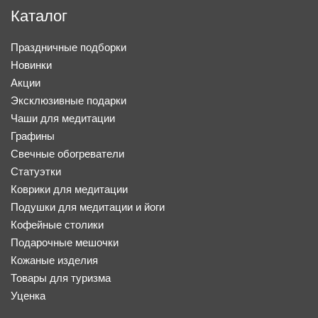
Каталог
Праздничные подборки
Новинки
Акции
Эксклюзивные подарки
Чаши для медитации
Графины
Свечные обогреватели
Статуэтки
Коврики для медитации
Подушки для медитации и йоги
Кофейные столики
Подарочные мешочки
Кожаные изделия
Товары для туризма
Уценка