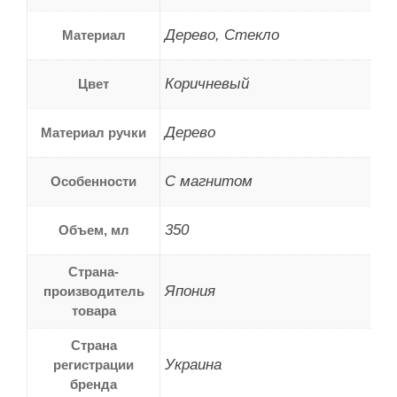
Дерево, Стекло
Материал
Коричневый
Цвет
Дерево
Материал ручки
C магнитом
Особенности
350
Объем, мл
Страна-
Япония
производитель
товара
Страна
Украина
регистрации
бренда