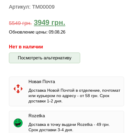
Артикул:
TM00009
3949
грн.
5549
грн.
Обновление цены:
09.08.26
Нет в наличии
Посмотреть альтернативу
Новая Почта
Доставка Новой Почтой в отделение, почтомат
или курьером по адресу -
от 58 грн.
Срок
доставки 1-2 дня.
Rozetka
Доставка в точку выдачи Rozetka -
49 грн.
Срок доставки 3-4 дня.