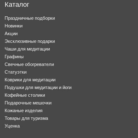
Каталог
Праздничные подборки
Новинки
Акции
Эксклюзивные подарки
Чаши для медитации
Графины
Свечные обогреватели
Статуэтки
Коврики для медитации
Подушки для медитации и йоги
Кофейные столики
Подарочные мешочки
Кожаные изделия
Товары для туризма
Уценка