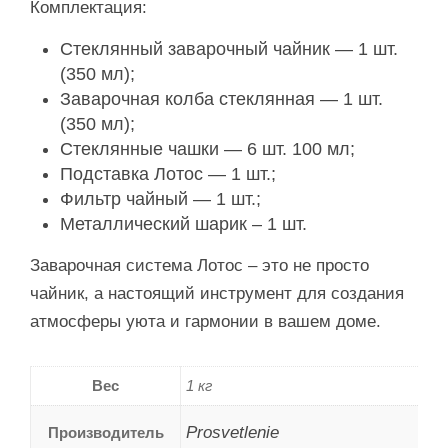
Комплектация:
Стеклянный заварочный чайник — 1 шт.
(350 мл);
Заварочная колба стеклянная — 1 шт.
(350 мл);
Стеклянные чашки — 6 шт. 100 мл;
Подставка Лотос — 1 шт.;
Фильтр чайный — 1 шт.;
Металлический шарик – 1 шт.
Заварочная система Лотос – это не просто
чайник, а настоящий инструмент для создания
атмосферы уюта и гармонии в вашем доме.
Вес
1 кг
Prosvetlenie
Производитель