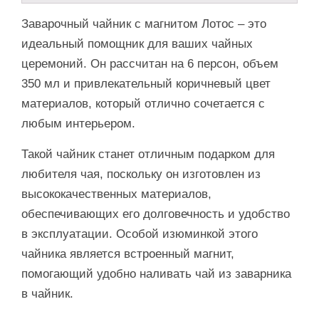
Заварочный чайник с магнитом Лотос – это
идеальный помощник для ваших чайных
церемоний. Он рассчитан на 6 персон, объем
350 мл и привлекательный коричневый цвет
материалов, который отлично сочетается с
любым интерьером.
Такой чайник станет отличным подарком для
любителя чая, поскольку он изготовлен из
высококачественных материалов,
обеспечивающих его долговечность и удобство
в эксплуатации. Особой изюминкой этого
чайника является встроенный магнит,
помогающий удобно наливать чай из заварника
в чайник.