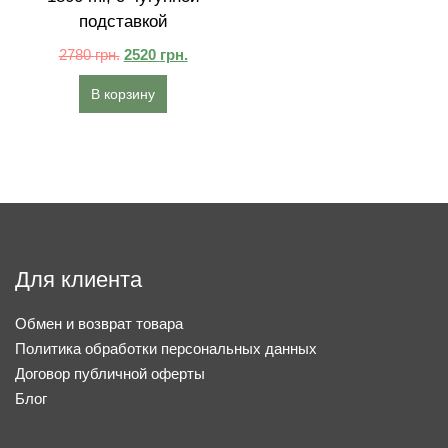
подставкой
2780
грн.
2520
грн.
В корзину
Для клиента
Обмен и возврат товара
Политика обработки персональных данных
Договор публичной оферты
Блог