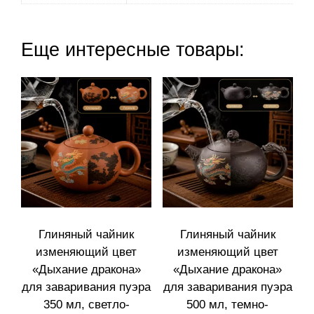
Еще интересные товары:
Глиняный чайник
Глиняный чайник
изменяющий цвет
изменяющий цвет
«Дыхание дракона»
«Дыхание дракона»
для заваривания пуэра
для заваривания пуэра
350 мл, светло-
500 мл, темно-