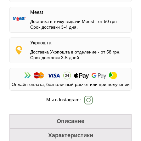
Meest
Доставка в точку выдачи Meest -
от 50 грн.
Срок доставки 3-4 дня.
Укрпошта
Доставка Укрпошта в отделение -
от 58 грн.
Срок доставки 3-5 дней.
Онлайн-оплата, безналичный расчет или при получении
Мы в Instagram:
Описание
Характеристики