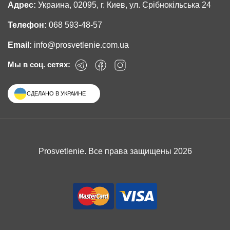
Адрес:
Украина, 02095, г. Киев, ул. Срібнокільська 24
Телефон:
068 593-48-57
Email:
info@prosvetlenie.com.ua
Мы в соц. сетях:
СДЕЛАНО В УКРАИНЕ
Prosvetlenie. Все права защищены 2026