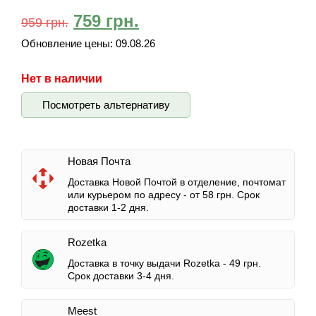
759
грн.
959
грн.
Обновление цены:
09.08.26
Нет в наличии
Посмотреть альтернативу
Новая Почта
Доставка Новой Почтой в отделение, почтомат
или курьером по адресу -
от 58 грн.
Срок
доставки 1-2 дня.
Rozetka
Доставка в точку выдачи Rozetka -
49 грн.
Срок доставки 3-4 дня.
Meest