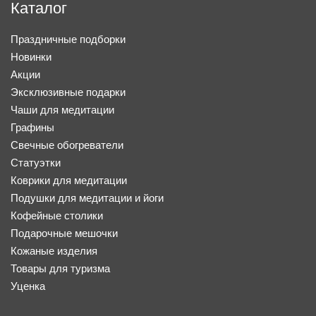
Каталог
Праздничные подборки
Новинки
Акции
Эксклюзивные подарки
Чаши для медитации
Графины
Свечные обогреватели
Статуэтки
Коврики для медитации
Подушки для медитации и йоги
Кофейные столики
Подарочные мешочки
Кожаные изделия
Товары для туризма
Уценка