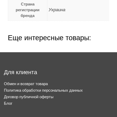
Страна
Украина
регистрации
бренда
Еще интересные товары:
Для клиента
Обмен и возврат товара
Политика обработки персональных данных
Договор публичной оферты
Блог