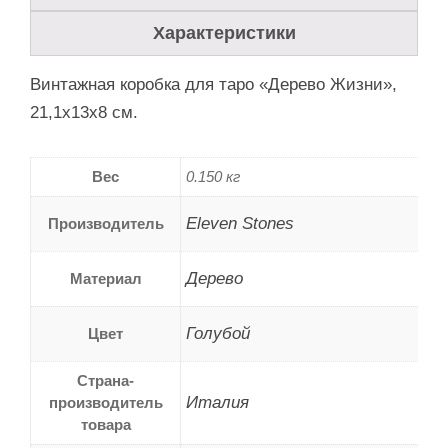
Характеристики
Винтажная коробка для таро «Дерево Жизни»,
21,1x13x8 см.
Вес
0.150 кг
Eleven Stones
Производитель
Дерево
Материал
Голубой
Цвет
Страна-
Италия
производитель
товара