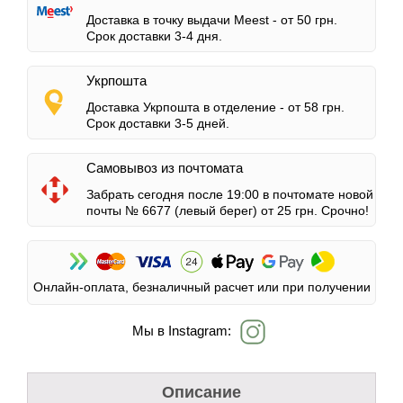
Доставка в точку выдачи Meest -
от 50 грн.
Срок доставки 3-4 дня.
Укрпошта
Доставка Укрпошта в отделение -
от 58 грн.
Срок доставки 3-5 дней.
Самовывоз из почтомата
Забрать сегодня после 19:00 в почтомате новой
почты № 6677 (левый берег)
от 25 грн.
Срочно!
Онлайн-оплата, безналичный расчет или при получении
Мы в Instagram:
Описание