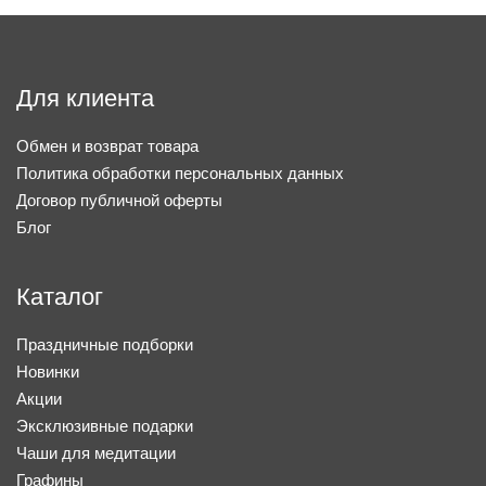
Для клиента
Обмен и возврат товара
Политика обработки персональных данных
Договор публичной оферты
Блог
Каталог
Праздничные подборки
Новинки
Акции
Эксклюзивные подарки
Чаши для медитации
Графины