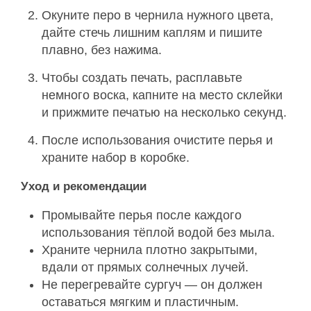
Окуните перо в чернила нужного цвета,
дайте стечь лишним каплям и пишите
плавно, без нажима.
Чтобы создать печать, расплавьте
немного воска, капните на место склейки
и прижмите печатью на несколько секунд.
После использования очистите перья и
храните набор в коробке.
Уход и рекомендации
Промывайте перья после каждого
использования тёплой водой без мыла.
Храните чернила плотно закрытыми,
вдали от прямых солнечных лучей.
Не перегревайте сургуч — он должен
оставаться мягким и пластичным.