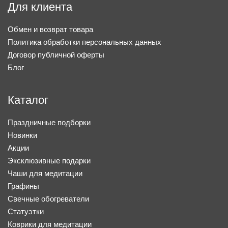
Для клиента
Обмен и возврат товара
Политика обработки персональных данных
Договор публичной оферты
Блог
Каталог
Праздничные подборки
Новинки
Акции
Эксклюзивные подарки
Чаши для медитации
Графины
Свечные обогреватели
Статуэтки
Коврики для медитации