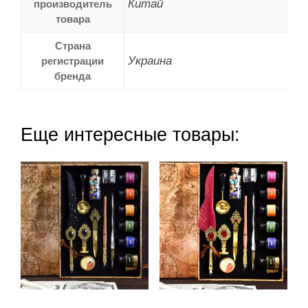
Китай
производитель
товара
Страна
Украина
регистрации
бренда
Еще интересные товары: