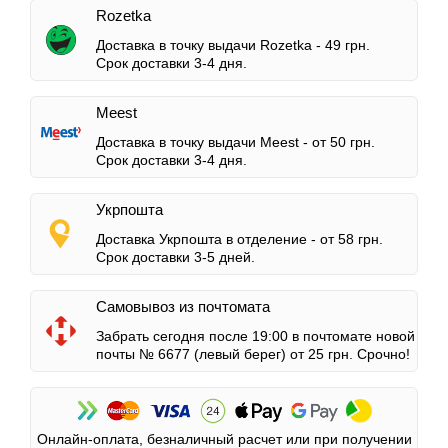
Rozetka
Доставка в точку выдачи Rozetka -
49 грн.
Срок доставки 3-4 дня.
Meest
Доставка в точку выдачи Meest -
от 50 грн.
Срок доставки 3-4 дня.
Укрпошта
Доставка Укрпошта в отделение -
от 58 грн.
Срок доставки 3-5 дней.
Самовывоз из почтомата
Забрать сегодня после 19:00 в почтомате новой
почты № 6677 (левый берег)
от 25 грн.
Срочно!
Онлайн-оплата, безналичный расчет или при получении