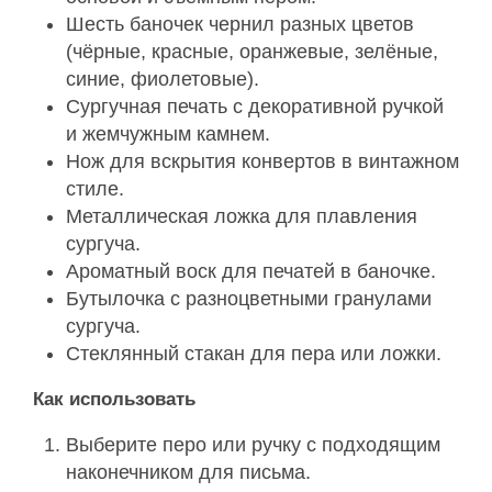
Шесть баночек чернил разных цветов
(чёрные, красные, оранжевые, зелёные,
синие, фиолетовые).
Сургучная печать с декоративной ручкой
и жемчужным камнем.
Нож для вскрытия конвертов в винтажном
стиле.
Металлическая ложка для плавления
сургуча.
Ароматный воск для печатей в баночке.
Бутылочка с разноцветными гранулами
сургуча.
Стеклянный стакан для пера или ложки.
Как использовать
Выберите перо или ручку с подходящим
наконечником для письма.