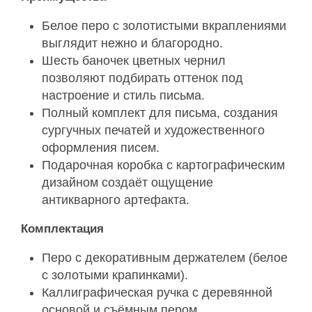
Белое перо с золотистыми вкраплениями
выглядит нежно и благородно.
Шесть баночек цветных чернил
позволяют подбирать оттенок под
настроение и стиль письма.
Полный комплект для письма, создания
сургучных печатей и художественного
оформления писем.
Подарочная коробка с картографическим
дизайном создаёт ощущение
антикварного артефакта.
Комплектация
Перо с декоративным держателем (белое
с золотыми крапинками).
Каллиграфическая ручка с деревянной
основой и съёмным пером.