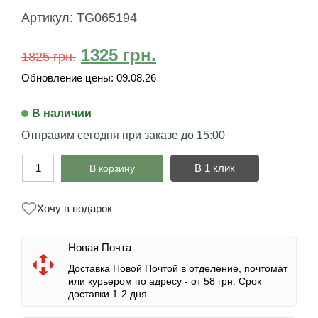
Артикул:
TG065194
1325
грн.
1825
грн.
Обновление цены:
09.08.26
В наличии
Отправим сегодня при заказе до 15:00
В 1 клик
В корзину
Хочу в подарок
Новая Почта
Доставка Новой Почтой в отделение, почтомат
или курьером по адресу -
от 58 грн.
Срок
доставки 1-2 дня.