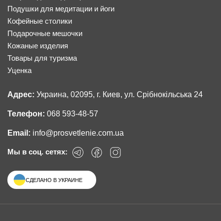
Подушки для медитации и йоги
Кофейные столики
Подарочные мешочки
Кожаные изделия
Товары для туризма
Уценка
Адрес:
Украина, 02095, г. Киев, ул. Срібнокільська 24
Телефон:
068 593-48-57
Email:
info@prosvetlenie.com.ua
Мы в соц. сетях:
СДЕЛАНО В УКРАИНЕ