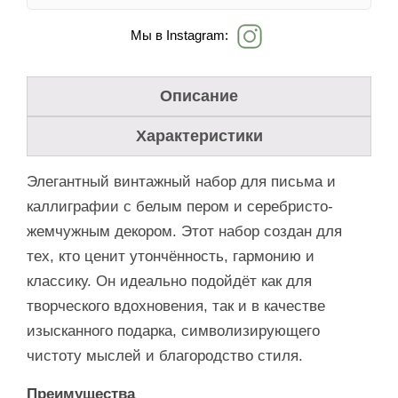
Мы в Instagram:
Описание
Характеристики
Элегантный винтажный набор для письма и
каллиграфии с белым пером и серебристо-
жемчужным декором. Этот набор создан для
тех, кто ценит утончённость, гармонию и
классику. Он идеально подойдёт как для
творческого вдохновения, так и в качестве
изысканного подарка, символизирующего
чистоту мыслей и благородство стиля.
Преимущества