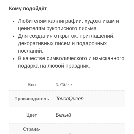
Кому подойдёт
Любителям каллиграфии, художникам и
ценителям рукописного письма.
Для создания открыток, приглашений,
декоративных писем и подарочных
посланий.
В качестве символического и изысканного
подарка на любой праздник.
Вес
0.700 кг
TouchQueen
Производитель
Белый
Цвет
Страна-