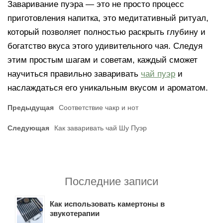
Заваривание пуэра — это не просто процесс
приготовления напитка, это медитативный ритуал,
который позволяет полностью раскрыть глубину и
богатство вкуса этого удивительного чая. Следуя
этим простым шагам и советам, каждый сможет
научиться правильно заваривать
чай пуэр
и
наслаждаться его уникальным вкусом и ароматом.
Предыдущая
Соответствие чакр и нот
Следующая
Как заваривать чай Шу Пуэр
Последние записи
Как использовать камертоны в
звукотерапии