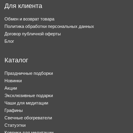
Для клиента
Обмен и возврат товара
Политика обработки персональных данных
Договор публичной оферты
Блог
Каталог
Праздничные подборки
Новинки
Акции
Эксклюзивные подарки
Чаши для медитации
Графины
Свечные обогреватели
Статуэтки
Коврики для медитации