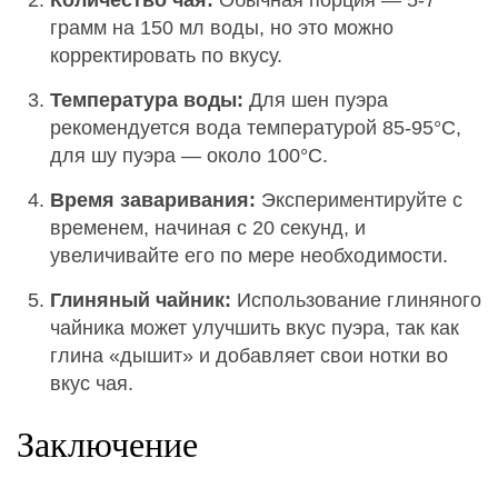
грамм на 150 мл воды, но это можно
корректировать по вкусу.
Температура воды:
Для шен пуэра
рекомендуется вода температурой 85-95°C,
для шу пуэра — около 100°C.
Время заваривания:
Экспериментируйте с
временем, начиная с 20 секунд, и
увеличивайте его по мере необходимости.
Глиняный чайник:
Использование глиняного
чайника может улучшить вкус пуэра, так как
глина «дышит» и добавляет свои нотки во
вкус чая.
Заключение