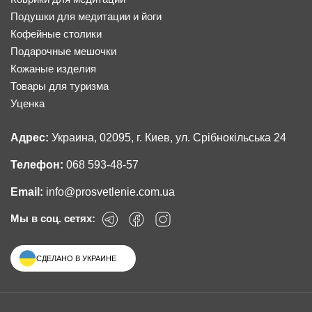
Подушки для медитации и йоги
Кофейные столики
Подарочные мешочки
Кожаные изделия
Товары для туризма
Уценка
Адрес:
Украина, 02095, г. Киев, ул. Срібнокільська 24
Телефон:
068 593-48-57
Email:
info@prosvetlenie.com.ua
Мы в соц. сетях:
СДЕЛАНО В УКРАИНЕ