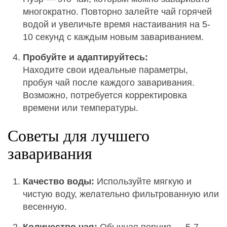
многократно. Повторно залейте чай горячей
водой и увеличьте время настаивания на 5-
10 секунд с каждым новым завариванием.
Пробуйте и адаптируйтесь:
Находите свои идеальные параметры,
пробуя чай после каждого заваривания.
Возможно, потребуется корректировка
времени или температуры.
Советы для лучшего
заваривания
Качество воды:
Используйте мягкую и
чистую воду, желательно фильтрованную или
весенную.
Количество чая:
Обычная порция — 5-7