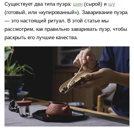
Существует два типа пуэра:
шен
(сырой) и
шу
(готовый, или «купированный»). Заваривание пуэра
— это настоящий ритуал. В этой статье мы
рассмотрим, как правильно заваривать пуэр, чтобы
раскрыть его лучшие качества.