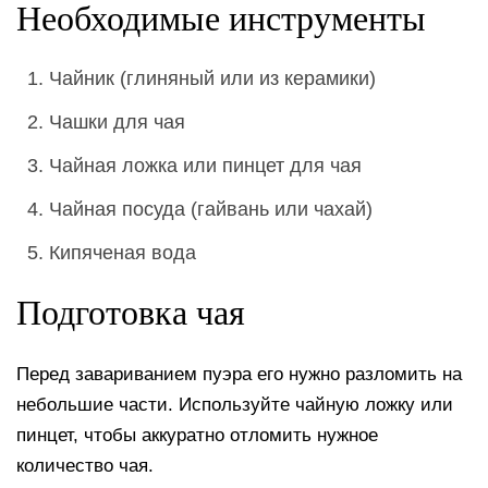
Необходимые инструменты
Чайник (глиняный или из керамики)
Чашки для чая
Чайная ложка или пинцет для чая
Чайная посуда (гайвань или чахай)
Кипяченая вода
Подготовка чая
Перед завариванием пуэра его нужно разломить на
небольшие части. Используйте чайную ложку или
пинцет, чтобы аккуратно отломить нужное
количество чая.