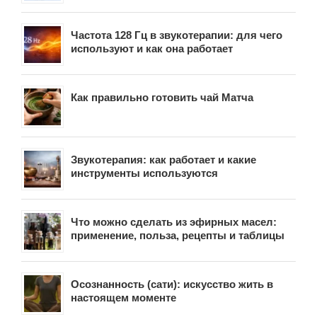
Частота 128 Гц в звукотерапии: для чего
используют и как она работает
Как правильно готовить чай Матча
Звукотерапия: как работает и какие
инструменты используются
Что можно сделать из эфирных масел:
применение, польза, рецепты и таблицы
Осознанность (сати): искусство жить в
настоящем моменте