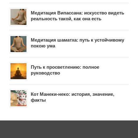
Медитация Випассана: искусство видеть
реальность такой, как она есть
Медитация шаматха: путь к устойчивому
покою ума
Путь к просветлению: полное
руководство
Кот Манеки-неко: история, значение,
факты