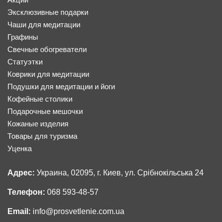
Эксклюзивные подарки
Чаши для медитации
Графины
Свечные обогреватели
Статуэтки
Коврики для медитации
Подушки для медитации и йоги
Кофейные столики
Подарочные мешочки
Кожаные изделия
Товары для туризма
Уценка
Адрес:
Украина, 02095, г. Киев, ул. Срібнокільська 24
Телефон:
068 593-48-57
Email:
info@prosvetlenie.com.ua