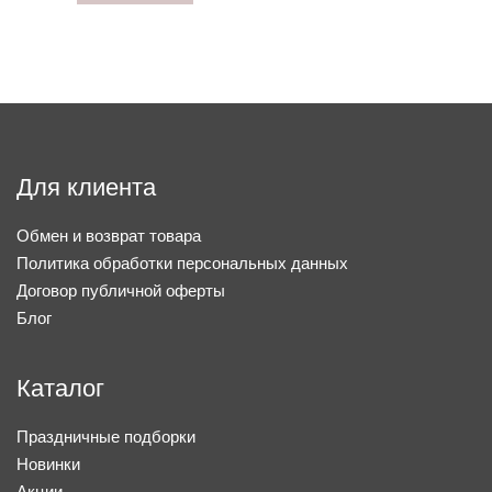
Для клиента
Обмен и возврат товара
Политика обработки персональных данных
Договор публичной оферты
Блог
Каталог
Праздничные подборки
Новинки
Акции