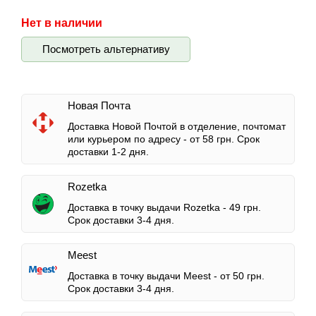
Нет в наличии
Посмотреть альтернативу
Новая Почта
Доставка Новой Почтой в отделение, почтомат
или курьером по адресу -
от 58 грн.
Срок
доставки 1-2 дня.
Rozetka
Доставка в точку выдачи Rozetka -
49 грн.
Срок доставки 3-4 дня.
Meest
Доставка в точку выдачи Meest -
от 50 грн.
Срок доставки 3-4 дня.