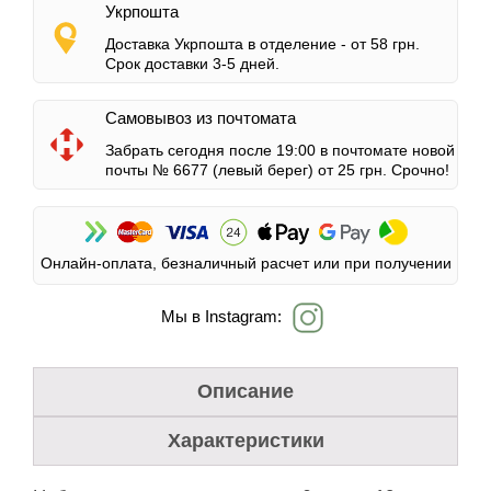
Укрпошта
Доставка Укрпошта в отделение -
от 58 грн.
Срок доставки 3-5 дней.
Самовывоз из почтомата
Забрать сегодня после 19:00 в почтомате новой
почты № 6677 (левый берег)
от 25 грн.
Срочно!
Онлайн-оплата, безналичный расчет или при получении
Мы в Instagram:
Описание
Характеристики