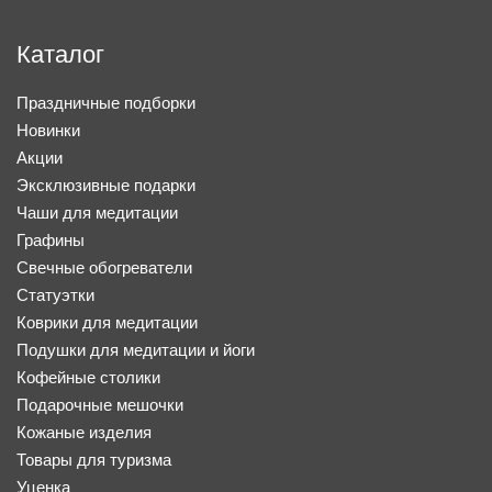
Каталог
Праздничные подборки
Новинки
Акции
Эксклюзивные подарки
Чаши для медитации
Графины
Свечные обогреватели
Статуэтки
Коврики для медитации
Подушки для медитации и йоги
Кофейные столики
Подарочные мешочки
Кожаные изделия
Товары для туризма
Уценка