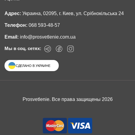
Адрес:
Украина, 02095, г. Киев, ул. Срібнокільська 24
Телефон:
068 593-48-57
Email:
info@prosvetlenie.com.ua
Мы в соц. сетях:
СДЕЛАНО В УКРАИНЕ
Prosvetlenie. Все права защищены 2026