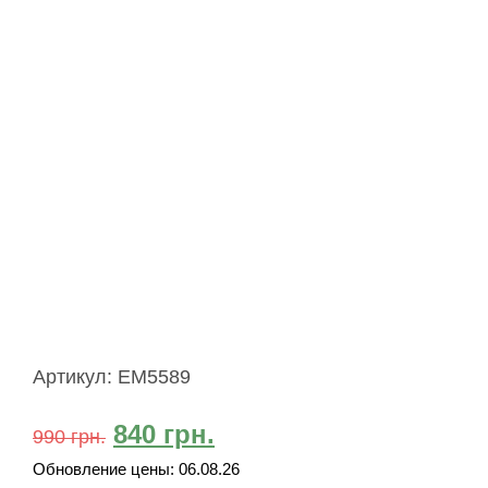
Артикул:
EM5589
840
грн.
990
грн.
Обновление цены:
06.08.26