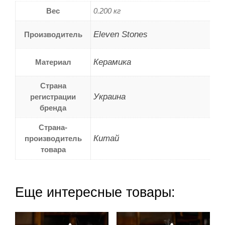
Вес
0.200 кг
Eleven Stones
Производитель
Керамика
Материал
Страна
Украина
регистрации
бренда
Страна-
Китай
производитель
товара
Еще интересные товары: