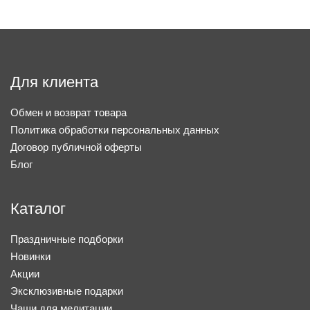
Для клиента
Обмен и возврат товара
Политика обработки персональных данных
Договор публичной оферты
Блог
Каталог
Праздничные подборки
Новинки
Акции
Эксклюзивные подарки
Чаши для медитации