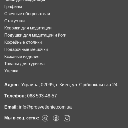
Графины
Свечные обогреватели
Статуэтки
Коврики для медитации
Подушки для медитации и йоги
Кофейные столики
Подарочные мешочки
Кожаные изделия
Товары для туризма
Уценка
Адрес:
Украина, 02095, г. Киев, ул. Срібнокільська 24
Телефон:
068 593-48-57
Email:
info@prosvetlenie.com.ua
Мы в соц. сетях: