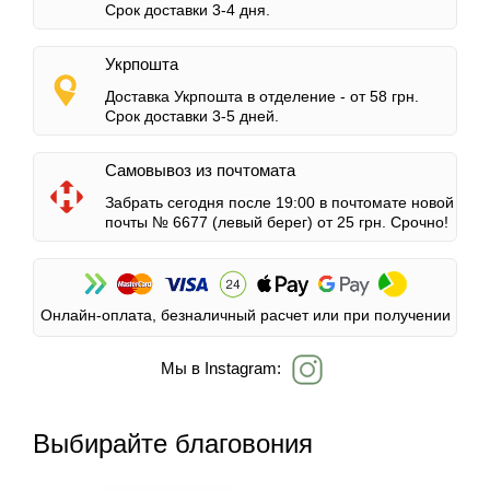
Срок доставки 3-4 дня.
Укрпошта
Доставка Укрпошта в отделение -
от 58 грн.
Срок доставки 3-5 дней.
Самовывоз из почтомата
Забрать сегодня после 19:00 в почтомате новой
почты № 6677 (левый берег)
от 25 грн.
Срочно!
Онлайн-оплата, безналичный расчет или при получении
Мы в Instagram:
Выбирайте благовония