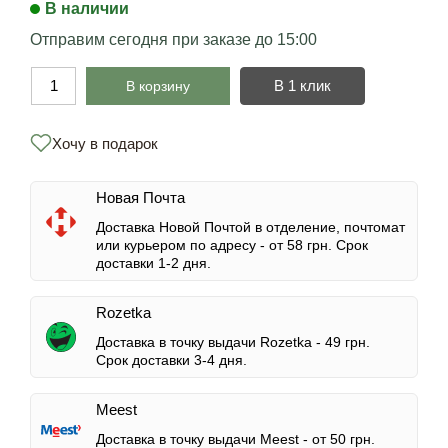
В наличии
Отправим сегодня при заказе до 15:00
В 1 клик
В корзину
Хочу в подарок
Новая Почта
Доставка Новой Почтой в отделение, почтомат
или курьером по адресу -
от 58 грн.
Срок
доставки 1-2 дня.
Rozetka
Доставка в точку выдачи Rozetka -
49 грн.
Срок доставки 3-4 дня.
Meest
Доставка в точку выдачи Meest -
от 50 грн.