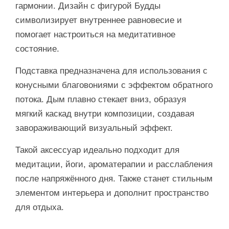
гармонии. Дизайн с фигурой Будды
символизирует внутреннее равновесие и
помогает настроиться на медитативное
состояние.
Подставка предназначена для использования с
конусными благовониями с эффектом обратного
потока. Дым плавно стекает вниз, образуя
мягкий каскад внутри композиции, создавая
завораживающий визуальный эффект.
Такой аксессуар идеально подходит для
медитации, йоги, ароматерапии и расслабления
после напряжённого дня. Также станет стильным
элементом интерьера и дополнит пространство
для отдыха.