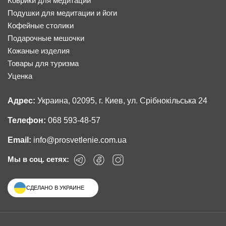
Коврики для медитации
Подушки для медитации и йоги
Кофейные столики
Подарочные мешочки
Кожаные изделия
Товары для туризма
Уценка
Адрес:
Украина, 02095, г. Киев, ул. Срібнокільська 24
Телефон:
068 593-48-57
Email:
info@prosvetlenie.com.ua
Мы в соц. сетях:
СДЕЛАНО В УКРАИНЕ