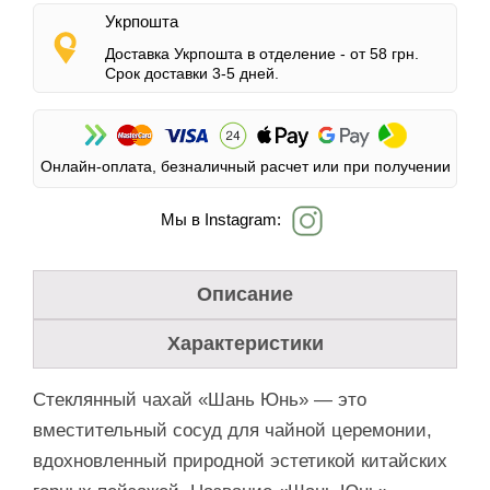
Укрпошта
Доставка Укрпошта в отделение -
от 58 грн.
Срок доставки 3-5 дней.
Онлайн-оплата, безналичный расчет или при получении
Мы в Instagram:
Описание
Характеристики
Стеклянный чахай «Шань Юнь» — это
вместительный сосуд для чайной церемонии,
вдохновленный природной эстетикой китайских