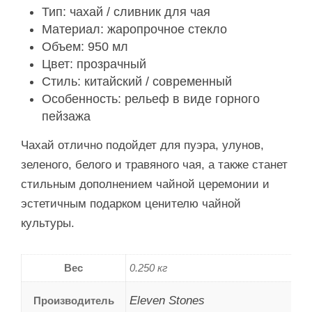
Тип: чахай / сливник для чая
Материал: жаропрочное стекло
Объем: 950 мл
Цвет: прозрачный
Стиль: китайский / современный
Особенность: рельеф в виде горного
пейзажа
Чахай отлично подойдет для пуэра, улунов,
зеленого, белого и травяного чая, а также станет
стильным дополнением чайной церемонии и
эстетичным подарком ценителю чайной
культуры.
Вес
0.250 кг
Eleven Stones
Производитель