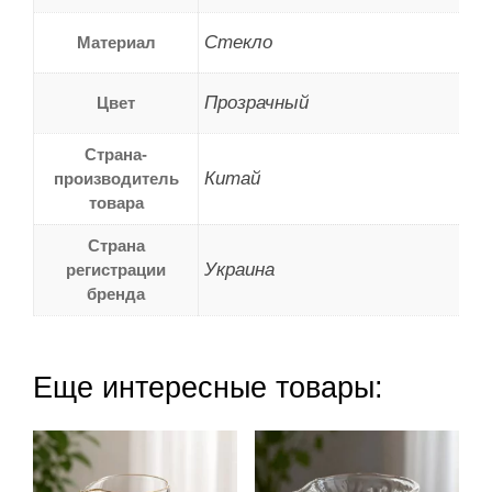
Стекло
Материал
Прозрачный
Цвет
Страна-
Китай
производитель
товара
Страна
Украина
регистрации
бренда
Еще интересные товары: