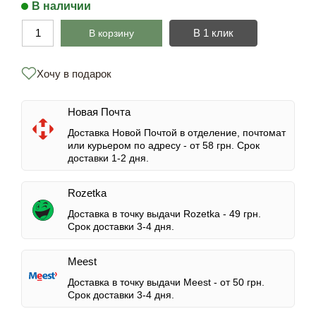
В наличии
В 1 клик
В корзину
Хочу в подарок
Новая Почта
Доставка Новой Почтой в отделение, почтомат
или курьером по адресу -
от 58 грн.
Срок
доставки 1-2 дня.
Rozetka
Доставка в точку выдачи Rozetka -
49 грн.
Срок доставки 3-4 дня.
Meest
Доставка в точку выдачи Meest -
от 50 грн.
Срок доставки 3-4 дня.