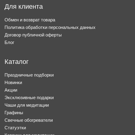
Для клиента
Обмен и возврат товара
Политика обработки персональных данных
Договор публичной оферты
Блог
Каталог
Праздничные подборки
Новинки
Акции
Эксклюзивные подарки
Чаши для медитации
Графины
Свечные обогреватели
Статуэтки