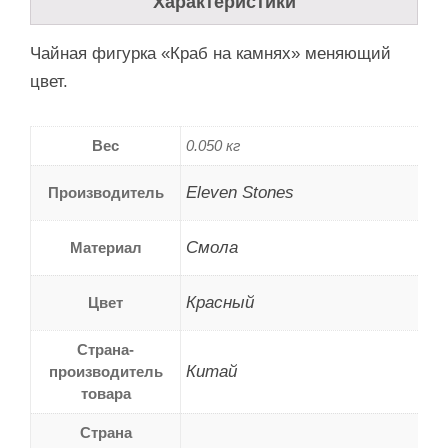
Характеристики
Чайная фигурка «Краб на камнях» меняющий
цвет.
Вес
0.050 кг
Eleven Stones
Производитель
Смола
Материал
Красный
Цвет
Страна-
Китай
производитель
товара
Страна