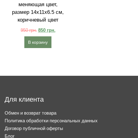
меняющая цвет,
размер 14x11x6.5 см,
коричневый цвет
950
грн.
850
грн.
В корзину
Для клиента
Обмен и возврат товара
Политика обработки персональных данных
Договор публичной оферты
Блог