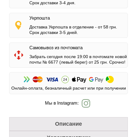
Срок доставки 3-4 дня.
Укрпошта
Доставка Укрпошта в отделение -
от 58 грн.
Срок доставки 3-5 дней.
Самовывоз из почтомата
Забрать сегодня после 19:00 в почтомате новой
почты № 6677 (левый берег)
от 25 грн.
Срочно!
Онлайн-оплата, безналичный расчет или при получении
Мы в Instagram:
Описание