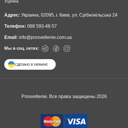
Уценка
Адрес:
Украина, 02095, г. Киев, ул. Срібнокільська 24
Телефон:
068 593-48-57
Email:
info@prosvetlenie.com.ua
Мы в соц. сетях:
СДЕЛАНО В УКРАИНЕ
Prosvetlenie. Все права защищены 2026