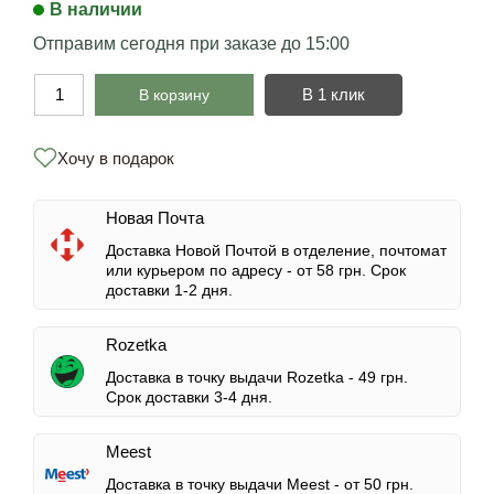
В наличии
Отправим сегодня при заказе до 15:00
В 1 клик
В корзину
Хочу в подарок
Новая Почта
Доставка Новой Почтой в отделение, почтомат
или курьером по адресу -
от 58 грн.
Срок
доставки 1-2 дня.
Rozetka
Доставка в точку выдачи Rozetka -
49 грн.
Срок доставки 3-4 дня.
Meest
Доставка в точку выдачи Meest -
от 50 грн.