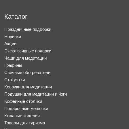
Каталог
Праздничные подборки
Новинки
Акции
Эксклюзивные подарки
Чаши для медитации
Графины
Свечные обогреватели
Статуэтки
Коврики для медитации
Подушки для медитации и йоги
Кофейные столики
Подарочные мешочки
Кожаные изделия
Товары для туризма