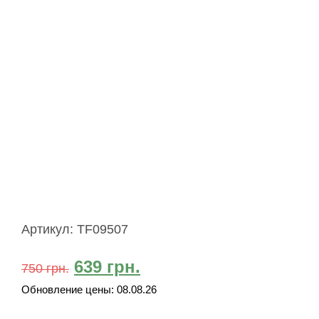
Артикул:
TF09507
639
грн.
750
грн.
Обновление цены:
08.08.26