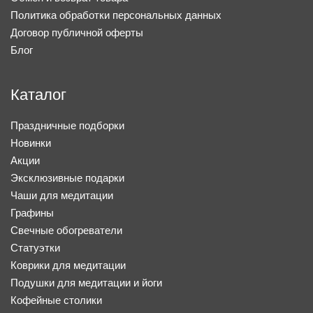
Политика обработки персональных данных
Договор публичной оферты
Блог
Каталог
Праздничные подборки
Новинки
Акции
Эксклюзивные подарки
Чаши для медитации
Графины
Свечные обогреватели
Статуэтки
Коврики для медитации
Подушки для медитации и йоги
Кофейные столики