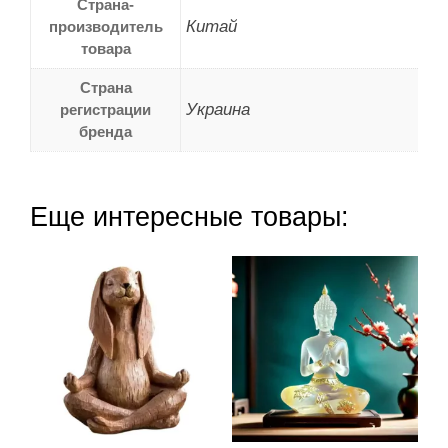
Страна-
Китай
производитель
товара
Страна
Украина
регистрации
бренда
Еще интересные товары: