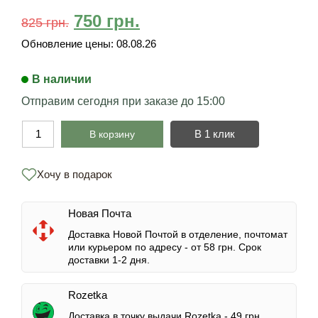
750
грн.
825
грн.
Обновление цены:
08.08.26
В наличии
Отправим сегодня при заказе до 15:00
В 1 клик
В корзину
Хочу в подарок
Новая Почта
Доставка Новой Почтой в отделение, почтомат
или курьером по адресу -
от 58 грн.
Срок
доставки 1-2 дня.
Rozetka
Доставка в точку выдачи Rozetka -
49 грн.