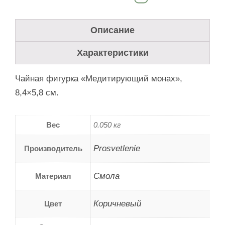
Описание
Характеристики
Чайная фигурка «Медитирующий монах»,
8,4×5,8 см.
Вес
0.050 кг
Prosvetlenie
Производитель
Смола
Материал
Коричневый
Цвет