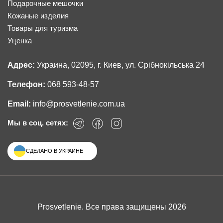
Подарочные мешочки
Кожаные изделия
Товары для туризма
Уценка
Адрес:
Украина, 02095, г. Киев, ул. Срібнокільська 24
Телефон:
068 593-48-57
Email:
info@prosvetlenie.com.ua
Мы в соц. сетях:
СДЕЛАНО В УКРАИНЕ
Prosvetlenie. Все права защищены 2026