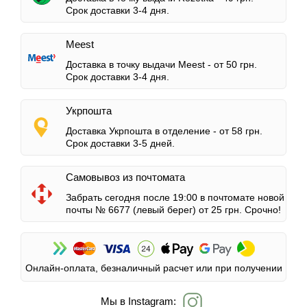
Срок доставки 3-4 дня.
Meest
Доставка в точку выдачи Meest -
от 50 грн.
Срок доставки 3-4 дня.
Укрпошта
Доставка Укрпошта в отделение -
от 58 грн.
Срок доставки 3-5 дней.
Самовывоз из почтомата
Забрать сегодня после 19:00 в почтомате новой
почты № 6677 (левый берег)
от 25 грн.
Срочно!
Онлайн-оплата, безналичный расчет или при получении
Мы в Instagram: