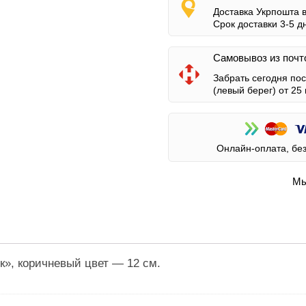
Доставка Укрпошта 
Срок доставки 3-5 д
Самовывоз из почт
Забрать сегодня по
(левый берег)
от 25 
Онлайн-оплата, бе
Мы
», коричневый цвет — 12 см.