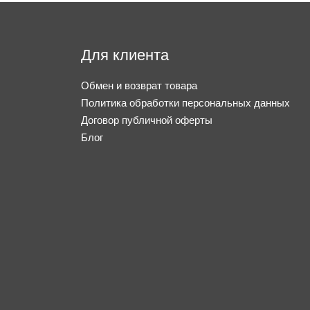
Для клиента
Обмен и возврат товара
Политика обработки персональных данных
Договор публичной оферты
Блог