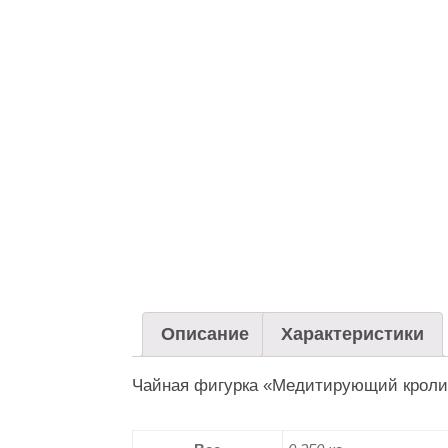
Описание
Характеристики
Чайная фигурка «Медитирующий кролик