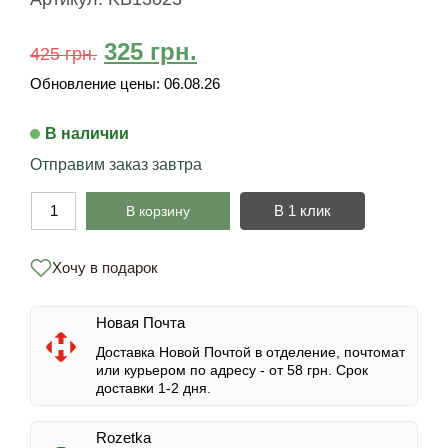
325
грн.
425
грн.
Обновление цены:
06.08.26
В наличии
Отправим заказ завтра
В 1 клик
В корзину
Хочу в подарок
Новая Почта
Доставка Новой Почтой в отделение, почтомат
или курьером по адресу -
от 58 грн.
Срок
доставки 1-2 дня.
Rozetka