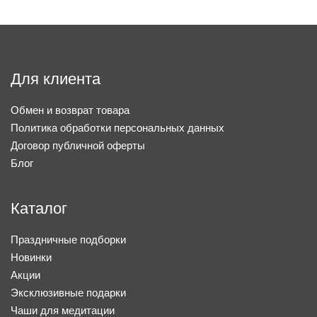
Для клиента
Обмен и возврат товара
Политика обработки персональных данных
Договор публичной оферты
Блог
Каталог
Праздничные подборки
Новинки
Акции
Эксклюзивные подарки
Чаши для медитации