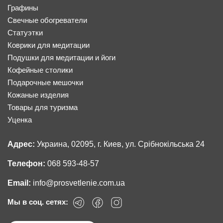
Графины
Свечные обогреватели
Статуэтки
Коврики для медитации
Подушки для медитации и йоги
Кофейные столики
Подарочные мешочки
Кожаные изделия
Товары для туризма
Уценка
Адрес:
Украина, 02095, г. Киев, ул. Срібнокільська 24
Телефон:
068 593-48-57
Email:
info@prosvetlenie.com.ua
Мы в соц. сетях: