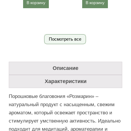
В корзину
В корзину
Посмотреть все
Описание
Характеристики
Порошковые благовония «Розмарин» –
натуральный продукт с насыщенным, свежим
ароматом, который освежает пространство и
стимулирует умственную активность. Идеально
подходит для медитаций, ароматерапии и