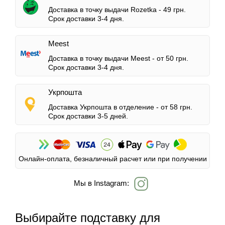
Доставка в точку выдачи Rozetka -
49 грн.
Срок доставки 3-4 дня.
Meest
Доставка в точку выдачи Meest -
от 50 грн.
Срок доставки 3-4 дня.
Укрпошта
Доставка Укрпошта в отделение -
от 58 грн.
Срок доставки 3-5 дней.
Онлайн-оплата, безналичный расчет или при получении
Мы в Instagram:
Выбирайте подставку для