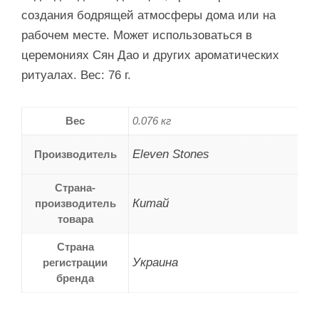
создания бодрящей атмосферы дома или на
рабочем месте. Может использоваться в
церемониях Сян Дао и других ароматических
ритуалах. Вес: 76 г.
Вес
0.076 кг
Eleven Stones
Производитель
Страна-
Китай
производитель
товара
Страна
Украина
регистрации
бренда