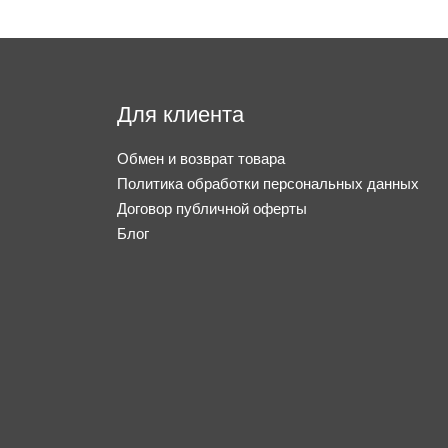
Для клиента
Обмен и возврат товара
Политика обработки персональных данных
Договор публичной оферты
Блог