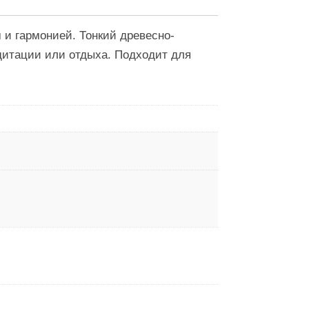
и гармонией. Тонкий древесно-
едитации или отдыха. Подходит для