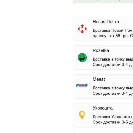
Новая Почта
Доставка Новой Почт
адресу -
от 58 грн.
Ср
Rozetka
Доставка в точку вы
Срок доставки 3-4 д
Meest
Доставка в точку вы
Срок доставки 3-4 д
Укрпошта
Доставка Укрпошта 
Срок доставки 3-5 д