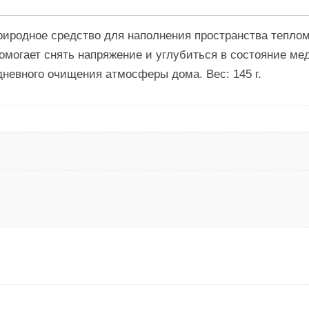
родное средство для наполнения пространства теплом 
помогает снять напряжение и углубиться в состояние м
дневного очищения атмосферы дома. Вес: 145 г.