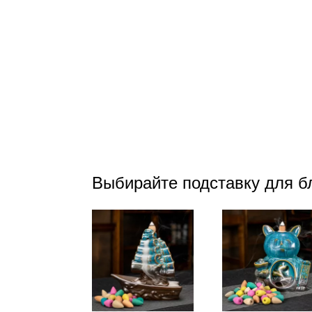
Выбирайте подставку для б