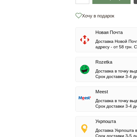
Хочу в подарок
Новая Почта
Доставка Новой Почт
адресу -
от 58 грн.
Ср
Rozetka
Доставка в точку вы
Срок доставки 3-4 д
Meest
Доставка в точку вы
Срок доставки 3-4 д
Укрпошта
Доставка Укрпошта 
Срок доставки 3-5 д