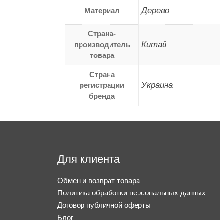
Дерево
Материал
Страна-
Китай
производитель
товара
Страна
Украина
регистрации
бренда
Для клиента
Обмен и возврат товара
Политика обработки персональных данных
Договор публичной оферты
Блог