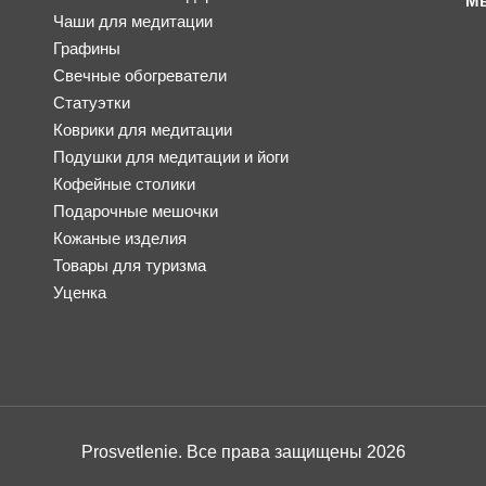
Мы
Чаши для медитации
Графины
Свечные обогреватели
Статуэтки
Коврики для медитации
Подушки для медитации и йоги
Кофейные столики
Подарочные мешочки
Кожаные изделия
Товары для туризма
Уценка
Prosvetlenie. Все права защищены 2026