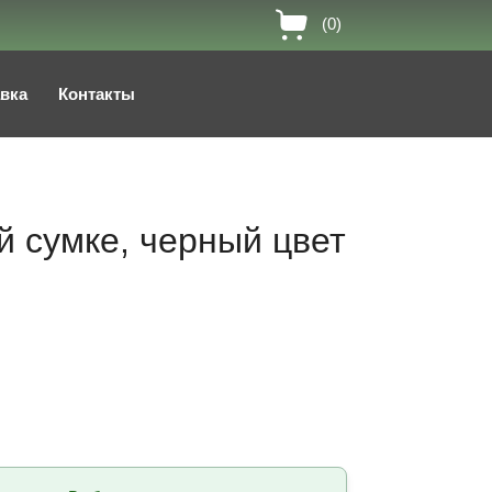
(0)
авка
Контакты
й сумке, черный цвет