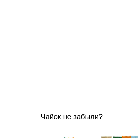
Чайок не забыли?