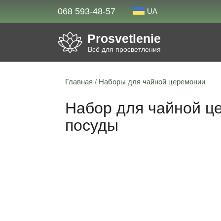
068 593-48-57
UA
Prosvetlenie
Всё для просветления
Главная
/
Наборы для чайной церемонии
Набор для чайной це
посуды
Скидка