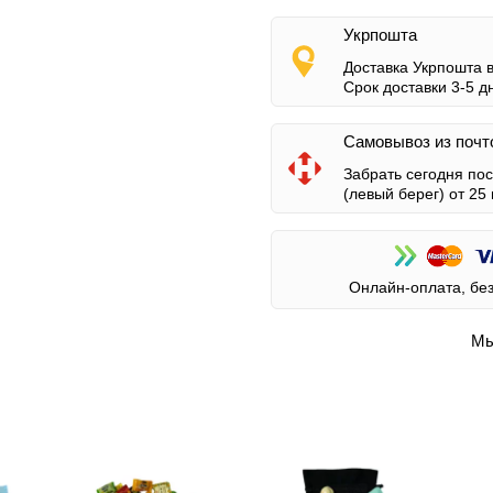
Укрпошта
Доставка Укрпошта 
Срок доставки 3-5 д
Самовывоз из почт
Забрать сегодня по
(левый берег)
от 25 
Онлайн-оплата, бе
Мы