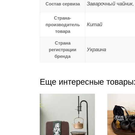
Заварочный чайник
Состав сервиза
Страна-
Китай
производитель
товара
Страна
Украина
регистрации
бренда
Еще интересные товары