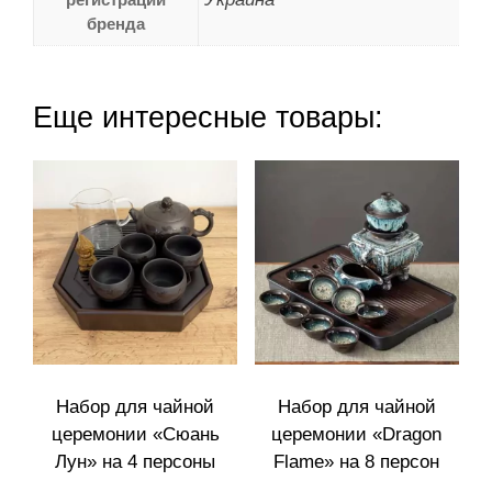
бренда
Еще интересные товары:
Набор для чайной
Набор для чайной
церемонии «Сюань
церемонии «Dragon
Лун» на 4 персоны
Flame» на 8 персон