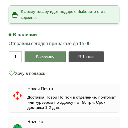
К этому товару идет подарок. Выберите его в
корзине.
В наличии
Отправим сегодня при заказе до 15:00
В 1 клик
В корзину
Хочу в подарок
Новая Почта
Доставка Новой Почтой в отделение, почтомат
или курьером по адресу -
от 58 грн.
Срок
доставки 1-2 дня.
Rozetka