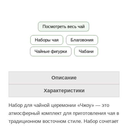
Посмотреть весь чай
Наборы чая
Благовония
Чайные фигурки
Чабани
Описание
Характеристики
Набор для чайной церемонии «Чжоу» — это
атмосферный комплект для приготовления чая в
традиционном восточном стиле. Набор сочетает