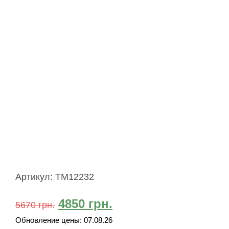
Артикул:
TM12232
4850
грн.
5670
грн.
Обновление цены:
07.08.26