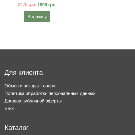
2470
грн.
1999
грн.
В корзину
Для клиента
Обмен и возврат товара
Политика обработки персональных данных
Договор публичной оферты
Блог
Каталог