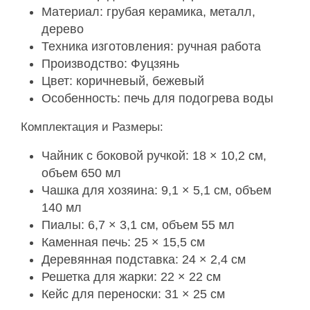
Материал: грубая керамика, металл,
дерево
Техника изготовления: ручная работа
Производство: Фуцзянь
Цвет: коричневый, бежевый
Особенность: печь для подогрева воды
Комплектация и Размеры:
Чайник с боковой ручкой: 18 × 10,2 см,
объем 650 мл
Чашка для хозяина: 9,1 × 5,1 см, объем
140 мл
Пиалы: 6,7 × 3,1 см, объем 55 мл
Каменная печь: 25 × 15,5 см
Деревянная подставка: 24 × 2,4 см
Решетка для жарки: 22 × 22 см
Кейс для переноски: 31 × 25 см