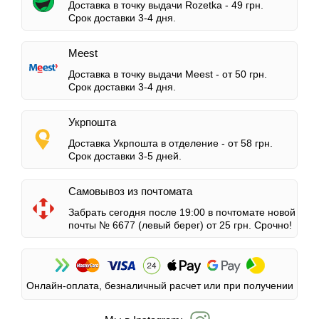
Доставка в точку выдачи Rozetka -
49 грн.
Срок доставки 3-4 дня.
Meest
Доставка в точку выдачи Meest -
от 50 грн.
Срок доставки 3-4 дня.
Укрпошта
Доставка Укрпошта в отделение -
от 58 грн.
Срок доставки 3-5 дней.
Самовывоз из почтомата
Забрать сегодня после 19:00 в почтомате новой
почты № 6677 (левый берег)
от 25 грн.
Срочно!
Онлайн-оплата, безналичный расчет или при получении