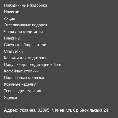
Праздничные подборки
Новинки
Акции
Эксклюзивные подарки
Чаши для медитации
Графины
Свечные обогреватели
Статуэтки
Коврики для медитации
Подушки для медитации и йоги
Кофейные столики
Подарочные мешочки
Кожаные изделия
Товары для туризма
Уценка
Адрес:
Украина, 02095, г. Киев, ул. Срібнокільська 24