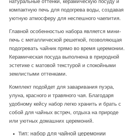
натуральные оттенки, керамическую посуду и
компактную печь для подогрева воды, создавая
уютную атмосферу для неспешного чаепития.
Главной особенностью набора является мини-
печь с металлической решеткой, позволяющая
подогревать чайник прямо во время церемонии.
Керамическая посуда выполнена в природной
эстетике с матовой текстурой и спокойными
землистыми оттенками.
Комплект подойдет для заваривания пуэра,
улуна, красного и травяного чая. Благодаря
удобному кейсу набор легко хранить и брать с
собой для чайных встреч, отдыха на природе
или уютных домашних церемоний.
Тип: набор для чайной церемонии