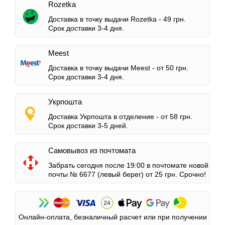
Rozetka
Доставка в точку выдачи Rozetka -
49 грн.
Срок доставки 3-4 дня.
Meest
Доставка в точку выдачи Meest -
от 50 грн.
Срок доставки 3-4 дня.
Укрпошта
Доставка Укрпошта в отделение -
от 58 грн.
Срок доставки 3-5 дней.
Самовывоз из почтомата
Забрать сегодня после 19:00 в почтомате новой
почты № 6677 (левый берег)
от 25 грн.
Срочно!
Онлайн-оплата, безналичный расчет или при получении