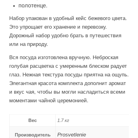
полотенце.
Набор упакован в удобный кейс бежевого цвета.
Это упрощает его хранение и перевозку.
Дорожный набор удобно брать в путешествия
или на природу.
Вся посуда изготовлена вручную. Неброская
голубая расцветка с умеренным блеском радует
глаз. Нежная текстура посуды приятна на ощупь.
Элегантная красота комплекта дополнит аромат
и вкус чая, чтобы вы могли насладиться всеми
моментами чайной церемонией.
Вес
1.7 кг
Prosvetlenie
Производитель