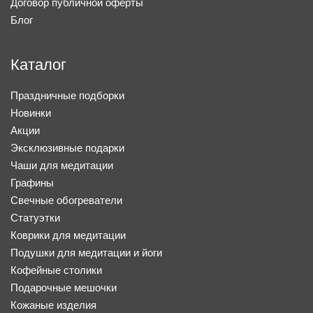
Договор публичной оферты
Блог
Каталог
Праздничные подборки
Новинки
Акции
Эксклюзивные подарки
Чаши для медитации
Графины
Свечные обогреватели
Статуэтки
Коврики для медитации
Подушки для медитации и йоги
Кофейные столики
Подарочные мешочки
Кожаные изделия