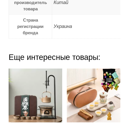
Китай
производитель
товара
Страна
Украина
регистрации
бренда
Еще интересные товары: