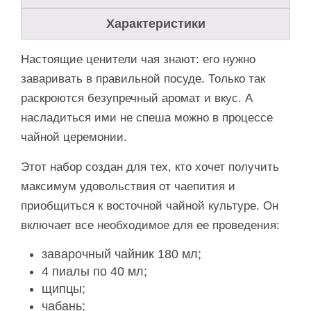
Характеристики
Настоящие ценители чая знают: его нужно
заваривать в правильной посуде. Только так
раскроются безупречный аромат и вкус. А
насладиться ими не спеша можно в процессе
чайной церемонии.
Этот набор создан для тех, кто хочет получить
максимум удовольствия от чаепития и
приобщиться к восточной чайной культуре. Он
включает все необходимое для ее проведения:
заварочный чайник 180 мл;
4 пиалы по 40 мл;
щипцы;
чабань;