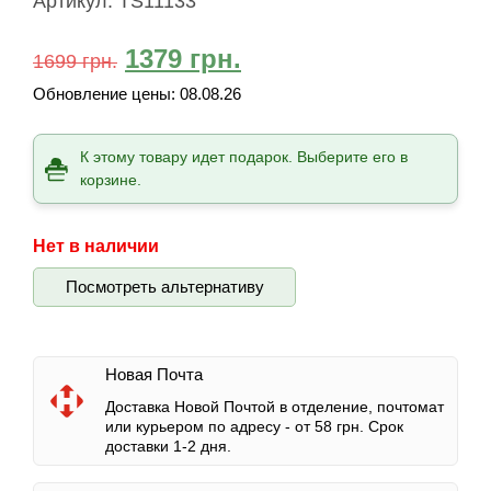
Артикул:
TS11133
1379
грн.
1699
грн.
Обновление цены:
08.08.26
К этому товару идет подарок. Выберите его в
корзине.
Нет в наличии
Посмотреть альтернативу
Новая Почта
Доставка Новой Почтой в отделение, почтомат
или курьером по адресу -
от 58 грн.
Срок
доставки 1-2 дня.