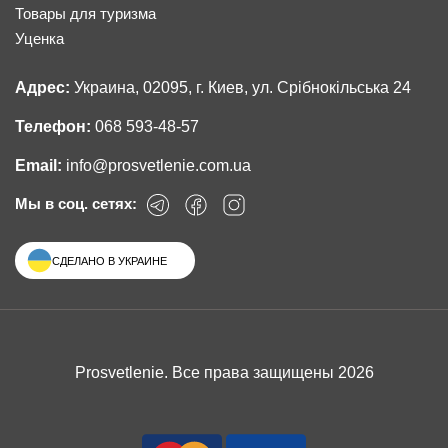
Товары для туризма
Уценка
Адрес:
Украина, 02095, г. Киев, ул. Срібнокільська 24
Телефон:
068 593-48-57
Email:
info@prosvetlenie.com.ua
Мы в соц. сетях:
СДЕЛАНО В УКРАИНЕ
Prosvetlenie. Все права защищены 2026