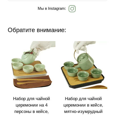
Мы в Instagram:
Обратите внимание:
Набор для чайной
Набор для чайной
церемонии на 4
церемонии в кейсе,
персоны в кейсе,
мятно-изумрудный