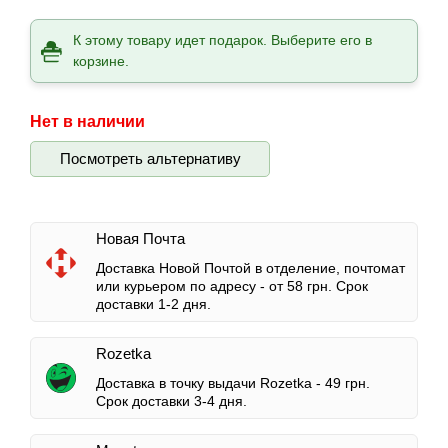
К этому товару идет подарок. Выберите его в
корзине.
Нет в наличии
Посмотреть альтернативу
Новая Почта
Доставка Новой Почтой в отделение, почтомат
или курьером по адресу -
от 58 грн.
Срок
доставки 1-2 дня.
Rozetka
Доставка в точку выдачи Rozetka -
49 грн.
Срок доставки 3-4 дня.