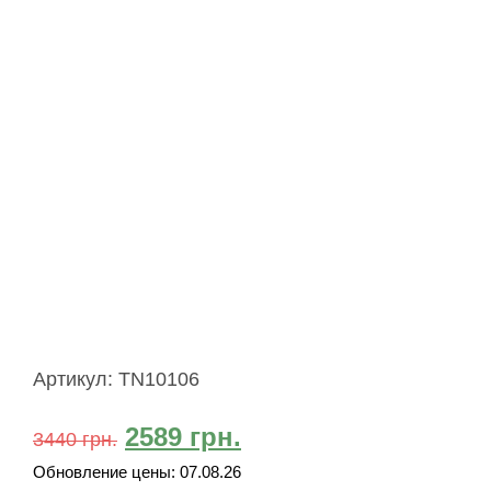
Артикул:
TN10106
2589
грн.
3440
грн.
Обновление цены:
07.08.26