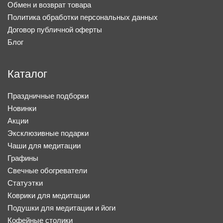
Обмен и возврат товара
Политика обработки персональных данных
Договор публичной оферты
Блог
Каталог
Праздничные подборки
Новинки
Акции
Эксклюзивные подарки
Чаши для медитации
Графины
Свечные обогреватели
Статуэтки
Коврики для медитации
Подушки для медитации и йоги
Кофейные столики