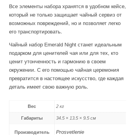
Все элементы набора хранятся в удобном кейсе,
который не только защищает чайный сервиз от
возможных повреждений, но и позволяет легко
его транспортировать.
Чайный набор Emerald Night станет идеальным
подарком для ценителей чая или для тех, кто
ценит утонченность и гармонию в своем
окружении. С его помощью чайная церемония
превратится в настоящее искусство, где каждая
деталь имеет свою важную роль.
Вес
2 кг
Габариты
34.5 × 13.5 × 9.5 см
Prosvetlenie
Производитель