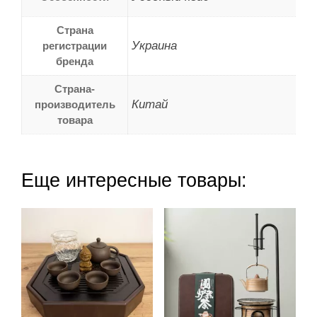
Страна
Украина
регистрации
бренда
Страна-
Китай
производитель
товара
Еще интересные товары: