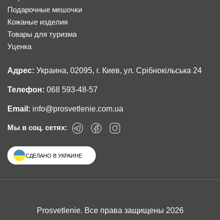
Подарочные мешочки
Кожаные изделия
Товары для туризма
Уценка
Адрес:
Украина, 02095, г. Киев, ул. Срібнокільська 24
Телефон:
068 593-48-57
Email:
info@prosvetlenie.com.ua
Мы в соц. сетях:
СДЕЛАНО В УКРАИНЕ
Prosvetlenie. Все права защищены 2026