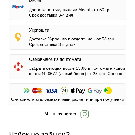
Meest
Доставка в точку выдачи Meest -
от 50 грн.
Срок доставки 3-4 дня.
Укрпошта
Доставка Укрпошта в отделение -
от 58 грн.
Срок доставки 3-5 дней.
Самовывоз из почтомата
Забрать сегодня после 19:00 в почтомате новой
почты № 6677 (левый берег)
от 25 грн.
Срочно!
Онлайн-оплата, безналичный расчет или при получении
Мы в Instagram:
Чайок не забыли?