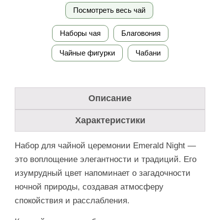
Посмотреть весь чай
Наборы чая
Благовония
Чайные фигурки
Чабани
Описание
Характеристики
Набор для чайной церемонии Emerald Night —
это воплощение элегантности и традиций. Его
изумрудный цвет напоминает о загадочности
ночной природы, создавая атмосферу
спокойствия и расслабления.