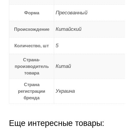
Пресованный
Форма
Китайский
Происхождение
5
Количество, шт
Страна-
Китай
производитель
товара
Страна
Украина
регистрации
бренда
Еще интересные товары: