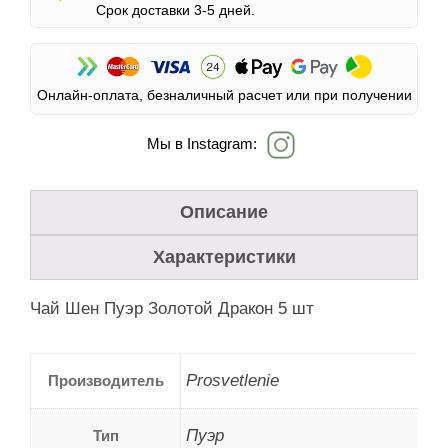
Срок доставки 3-5 дней.
Онлайн-оплата, безналичный расчет или при получении
Мы в Instagram:
Описание
Характеристики
Чай Шен Пуэр Золотой Дракон 5 шт
Prosvetlenie
Производитель
Пуэр
Тип