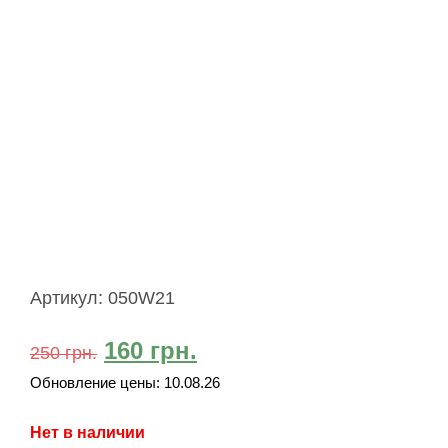
Артикул:
050W21
160
грн.
250
грн.
Обновление цены:
10.08.26
Нет в наличии