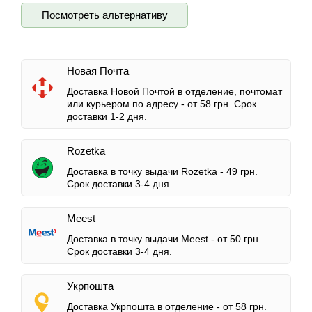
Посмотреть альтернативу
Новая Почта
Доставка Новой Почтой в отделение, почтомат
или курьером по адресу -
от 58 грн.
Срок
доставки 1-2 дня.
Rozetka
Доставка в точку выдачи Rozetka -
49 грн.
Срок доставки 3-4 дня.
Meest
Доставка в точку выдачи Meest -
от 50 грн.
Срок доставки 3-4 дня.
Укрпошта
Доставка Укрпошта в отделение -
от 58 грн.