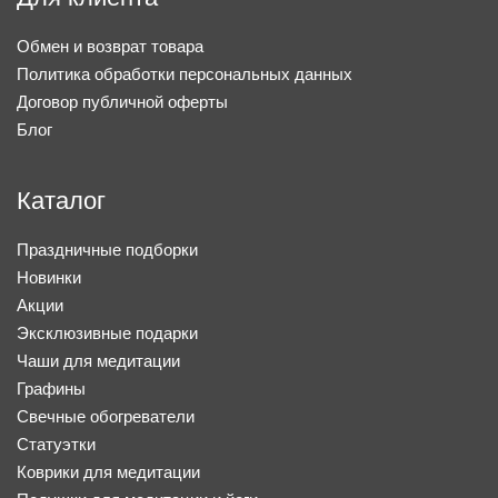
Обмен и возврат товара
Политика обработки персональных данных
Договор публичной оферты
Блог
Каталог
Праздничные подборки
Новинки
Акции
Эксклюзивные подарки
Чаши для медитации
Графины
Свечные обогреватели
Статуэтки
Коврики для медитации