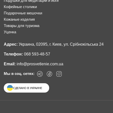
Подушки для медитации и йоги
Кофейные столики
Подарочные мешочки
Кожаные изделия
Товары для туризма
Уценка
Адрес:
Украина, 02095, г. Киев, ул. Срібнокільська 24
Телефон:
068 593-48-57
Email:
info@prosvetlenie.com.ua
Мы в соц. сетях:
СДЕЛАНО В УКРАИНЕ