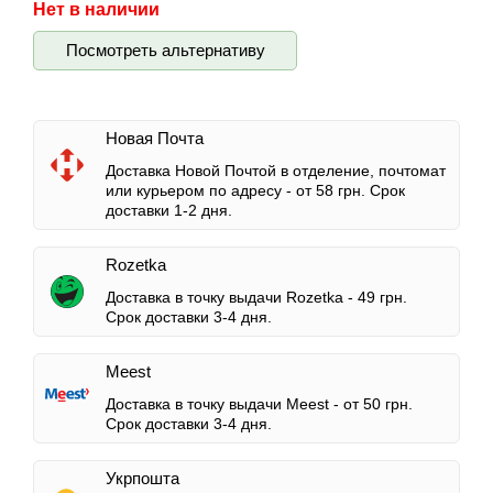
Нет в наличии
Посмотреть альтернативу
Новая Почта
Доставка Новой Почтой в отделение, почтомат
или курьером по адресу -
от 58 грн.
Срок
доставки 1-2 дня.
Rozetka
Доставка в точку выдачи Rozetka -
49 грн.
Срок доставки 3-4 дня.
Meest
Доставка в точку выдачи Meest -
от 50 грн.
Срок доставки 3-4 дня.
Укрпошта