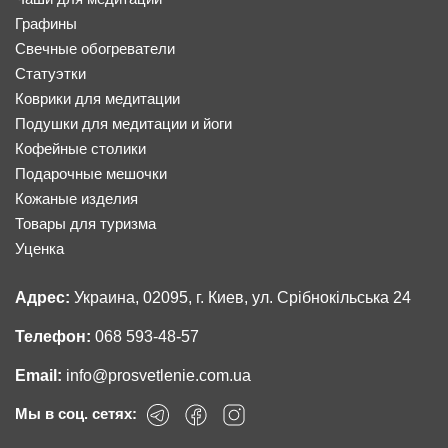
Графины
Свечные обогреватели
Статуэтки
Коврики для медитации
Подушки для медитации и йоги
Кофейные столики
Подарочные мешочки
Кожаные изделия
Товары для туризма
Уценка
Адрес:
Украина, 02095, г. Киев, ул. Срібнокільська 24
Телефон:
068 593-48-57
Email:
info@prosvetlenie.com.ua
Мы в соц. сетях: