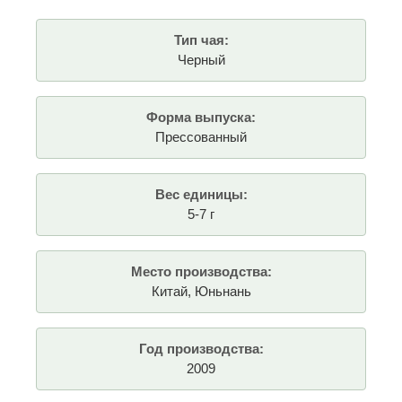
Тип чая:
Черный
Форма выпуска:
Прессованный
Вес единицы:
5-7 г
Место производства:
Китай, Юньнань
Год производства:
2009