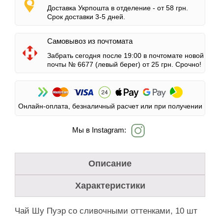
Доставка Укрпошта в отделение -
от 58 грн.
Срок доставки 3-5 дней.
Самовывоз из почтомата
Забрать сегодня после 19:00 в почтомате новой
почты № 6677 (левый берег)
от 25 грн.
Срочно!
Онлайн-оплата, безналичный расчет или при получении
Мы в Instagram:
Описание
Характеристики
Чай Шу Пуэр со сливочными оттенками, 10 шт