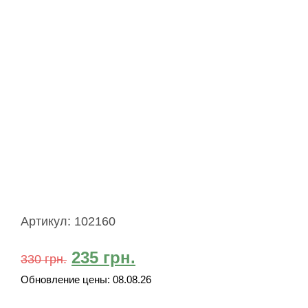
Артикул:
102160
235
грн.
330
грн.
Обновление цены:
08.08.26