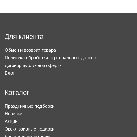
Для клиента
Обмен и возврат товара
Политика обработки персональных данных
Договор публичной оферты
Блог
Каталог
Праздничные подборки
Новинки
Акции
Эксклюзивные подарки
Чаши для медитации