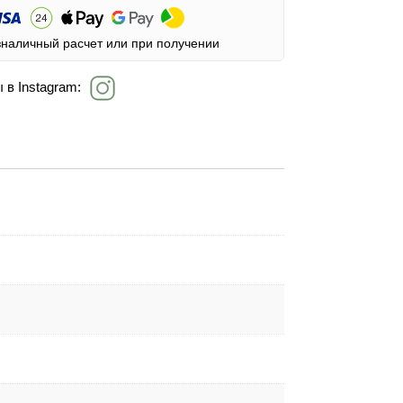
зналичный расчет или при получении
 в Instagram: