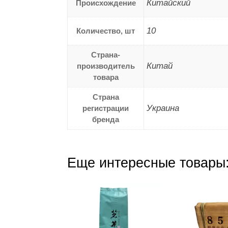
Китайский
Происхождение
10
Количество, шт
Страна-
Китай
производитель
товара
Страна
Украина
регистрации
бренда
Еще интересные товары