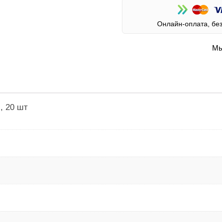
Онлайн-оплата, бе
Мы
, 20 шт