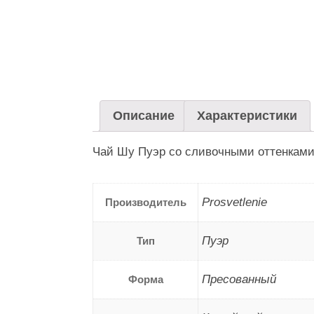
Описание
Характеристики
Чай Шу Пуэр со сливочными оттенками
Prosvetlenie
Производитель
Пуэр
Тип
Пресованный
Форма