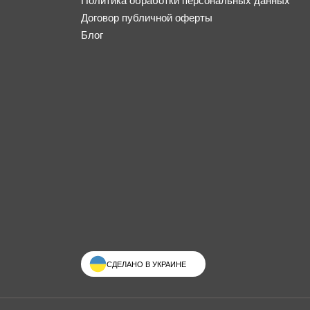
Политика обработки персональных данных
Договор публичной оферты
Блог
СДЕЛАНО В УКРАИНЕ