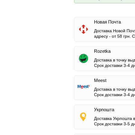
Новая Почта
Доставка Новой Почт
адресу -
от 58 грн.
Ср
Rozetka
Доставка в точку вы
Срок доставки 3-4 д
Meest
Доставка в точку вы
Срок доставки 3-4 д
Укрпошта
Доставка Укрпошта 
Срок доставки 3-5 д