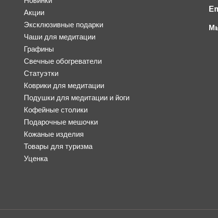
Новинки
Em
Акции
Эксклюзивные подарки
Мы
Чаши для медитации
Графины
Свечные обогреватели
Статуэтки
Коврики для медитации
Подушки для медитации и йоги
Кофейные столики
Подарочные мешочки
Кожаные изделия
Товары для туризма
Уценка