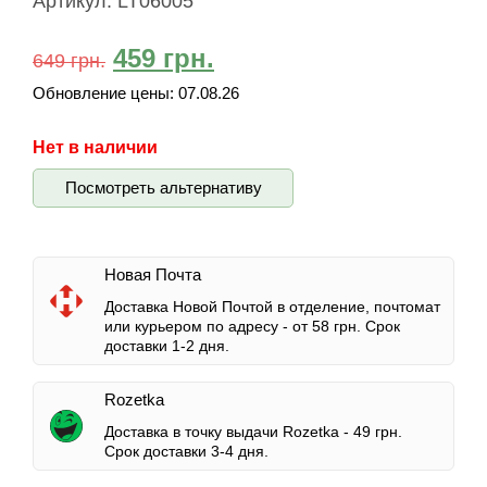
Артикул:
LT06005
459
грн.
649
грн.
Обновление цены:
07.08.26
Нет в наличии
Посмотреть альтернативу
Новая Почта
Доставка Новой Почтой в отделение, почтомат
или курьером по адресу -
от 58 грн.
Срок
доставки 1-2 дня.
Rozetka
Доставка в точку выдачи Rozetka -
49 грн.
Срок доставки 3-4 дня.