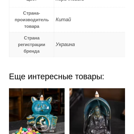
Страна-
Китай
производитель
товара
Страна
Украина
регистрации
бренда
Еще интересные товары: