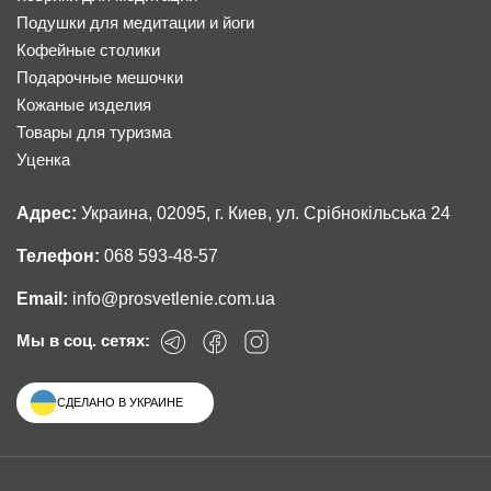
Подушки для медитации и йоги
Кофейные столики
Подарочные мешочки
Кожаные изделия
Товары для туризма
Уценка
Адрес:
Украина, 02095, г. Киев, ул. Срібнокільська 24
Телефон:
068 593-48-57
Email:
info@prosvetlenie.com.ua
Мы в соц. сетях:
СДЕЛАНО В УКРАИНЕ