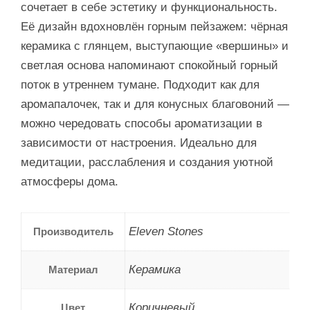
сочетает в себе эстетику и функциональность.
Её дизайн вдохновлён горным пейзажем: чёрная
керамика с глянцем, выступающие «вершины» и
светлая основа напоминают спокойный горный
поток в утреннем тумане. Подходит как для
аромапалочек, так и для конусных благовоний —
можно чередовать способы ароматизации в
зависимости от настроения. Идеально для
медитации, расслабления и создания уютной
атмосферы дома.
Eleven Stones
Производитель
Керамика
Материал
Коричневый
Цвет