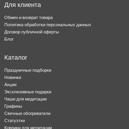
Для клиента
Обмен и возврат товара
Политика обработки персональных данных
Договор публичной оферты
Блог
Каталог
Праздничные подборки
Новинки
Акции
Эксклюзивные подарки
Чаши для медитации
Графины
Свечные обогреватели
Статуэтки
Коврики для медитации