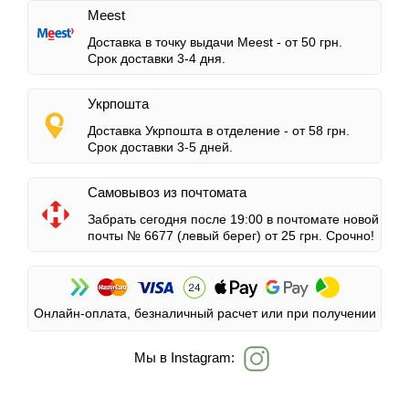
Meest
Доставка в точку выдачи Meest -
от 50 грн.
Срок доставки 3-4 дня.
Укрпошта
Доставка Укрпошта в отделение -
от 58 грн.
Срок доставки 3-5 дней.
Самовывоз из почтомата
Забрать сегодня после 19:00 в почтомате новой
почты № 6677 (левый берег)
от 25 грн.
Срочно!
Онлайн-оплата, безналичный расчет или при получении
Мы в Instagram: