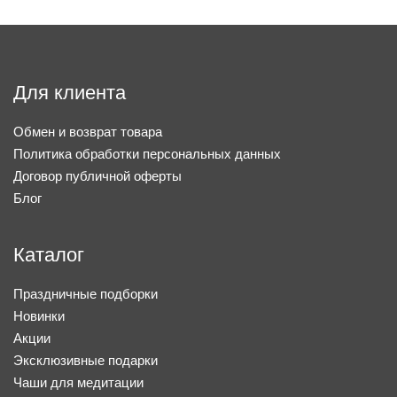
Для клиента
Обмен и возврат товара
Политика обработки персональных данных
Договор публичной оферты
Блог
Каталог
Праздничные подборки
Новинки
Акции
Эксклюзивные подарки
Чаши для медитации