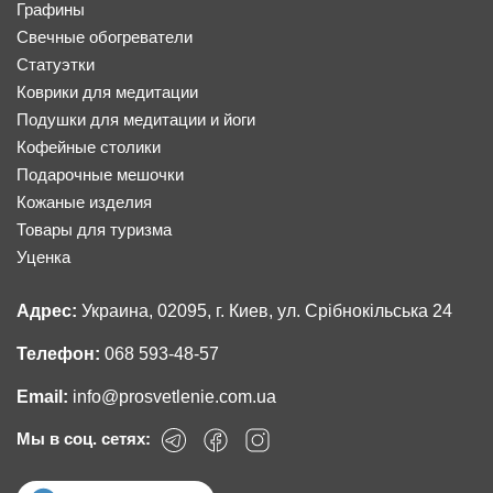
Графины
Свечные обогреватели
Статуэтки
Коврики для медитации
Подушки для медитации и йоги
Кофейные столики
Подарочные мешочки
Кожаные изделия
Товары для туризма
Уценка
Адрес:
Украина, 02095, г. Киев, ул. Срібнокільська 24
Телефон:
068 593-48-57
Email:
info@prosvetlenie.com.ua
Мы в соц. сетях: