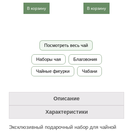
В корзину
В корзину
Посмотреть весь чай
Наборы чая
Благовония
Чайные фигурки
Чабани
Описание
Характеристики
Эксклюзивный подарочный набор для чайной