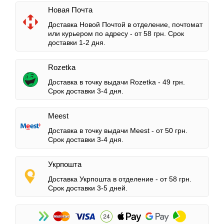
Новая Почта
Доставка Новой Почтой в отделение, почтомат
или курьером по адресу -
от 58 грн.
Срок
доставки 1-2 дня.
Rozetka
Доставка в точку выдачи Rozetka -
49 грн.
Срок доставки 3-4 дня.
Meest
Доставка в точку выдачи Meest -
от 50 грн.
Срок доставки 3-4 дня.
Укрпошта
Доставка Укрпошта в отделение -
от 58 грн.
Срок доставки 3-5 дней.