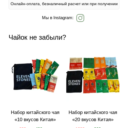
Онлайн-оплата, безналичный расчет или при получении
Мы в Instagram:
Чайок не забыли?
Набор китайского чая
Набор китайского чая
«10 вкусов Китая»
«20 вкусов Китая»