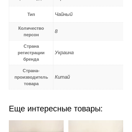
Чайный
Тип
Количество
8
персон
Страна
Украина
регистрации
бренда
Страна-
Китай
производитель
товара
Еще интересные товары: