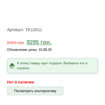
Артикул:
TK13011
8295
грн.
8959
грн.
Обновление цены:
10.08.26
К этому товару идет подарок. Выберите его в
корзине.
Нет в наличии
Посмотреть альтернативу