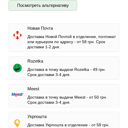
Посмотреть альтернативу
Новая Почта
Доставка Новой Почтой в отделение, почтомат
или курьером по адресу -
от 58 грн.
Срок
доставки 1-2 дня.
Rozetka
Доставка в точку выдачи Rozetka -
49 грн.
Срок доставки 3-4 дня.
Meest
Доставка в точку выдачи Meest -
от 50 грн.
Срок доставки 3-4 дня.
Укрпошта
Доставка Укрпошта в отделение -
от 58 грн.