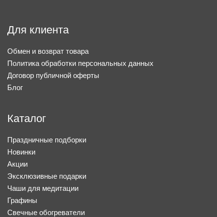
Для клиента
Обмен и возврат товара
Политика обработки персональных данных
Договор публичной оферты
Блог
Каталог
Праздничные подборки
Новинки
Акции
Эксклюзивные подарки
Чаши для медитации
Графины
Свечные обогреватели