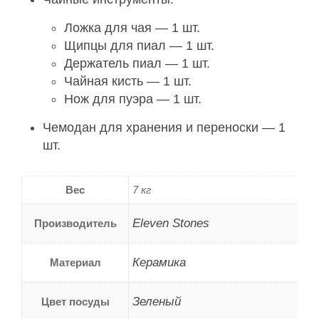
Ложка для чая — 1 шт.
Щипцы для пиал — 1 шт.
Держатель пиал — 1 шт.
Чайная кисть — 1 шт.
Нож для пуэра — 1 шт.
Чемодан для хранения и переноски — 1
шт.
Вес
7 кг
Eleven Stones
Производитель
Керамика
Материал
Зеленый
Цвет посуды