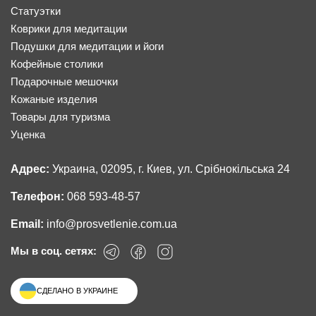
Статуэтки
Коврики для медитации
Подушки для медитации и йоги
Кофейные столики
Подарочные мешочки
Кожаные изделия
Товары для туризма
Уценка
Адрес:
Украина, 02095, г. Киев, ул. Срібнокільська 24
Телефон:
068 593-48-57
Email:
info@prosvetlenie.com.ua
Мы в соц. сетях:
СДЕЛАНО В УКРАИНЕ