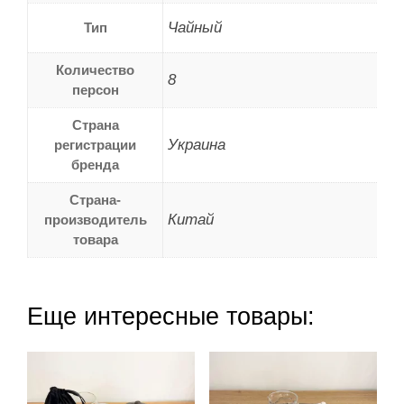
Чайный
Тип
Количество
8
персон
Страна
Украина
регистрации
бренда
Страна-
Китай
производитель
товара
Еще интересные товары: