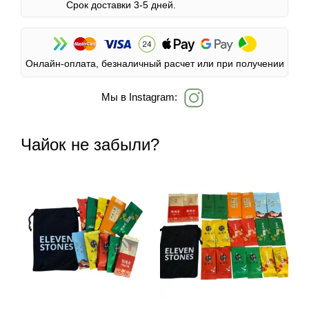
Срок доставки 3-5 дней.
Онлайн-оплата, безналичный расчет или при получении
Мы в Instagram:
Чайок не забыли?