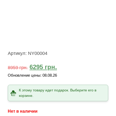
Артикул:
NY00004
6295
грн.
8959
грн.
Обновление цены:
08.08.26
К этому товару идет подарок. Выберите его в
корзине.
Нет в наличии