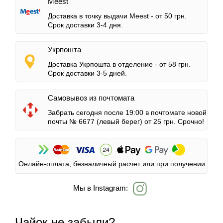
Meest
Доставка в точку выдачи Meest -
от 50 грн.
Срок доставки 3-4 дня.
Укрпошта
Доставка Укрпошта в отделение -
от 58 грн.
Срок доставки 3-5 дней.
Самовывоз из почтомата
Забрать сегодня после 19:00 в почтомате новой
почты № 6677 (левый берег)
от 25 грн.
Срочно!
Онлайн-оплата, безналичный расчет или при получении
Мы в Instagram:
Чайок не забыли?