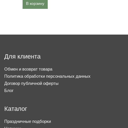
В корзину
Для клиента
Обмен и возврат товара
Политика обработки персональных данных
Договор публичной оферты
Блог
Каталог
Праздничные подборки