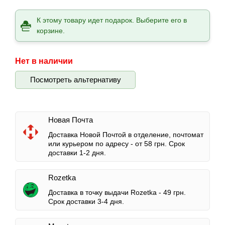
К этому товару идет подарок. Выберите его в
корзине.
Нет в наличии
Посмотреть альтернативу
Новая Почта
Доставка Новой Почтой в отделение, почтомат
или курьером по адресу -
от 58 грн.
Срок
доставки 1-2 дня.
Rozetka
Доставка в точку выдачи Rozetka -
49 грн.
Срок доставки 3-4 дня.