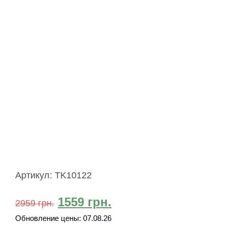
Артикул:
TK10122
1559
грн.
2959
грн.
Обновление цены:
07.08.26