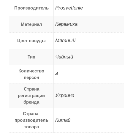
Prosvetlenie
Производитель
Керамика
Материал
Мятный
Цвет посуды
Чайный
Тип
Количество
4
персон
Страна
Украина
регистрации
бренда
Страна-
Китай
производитель
товара