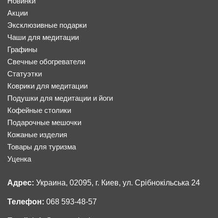
Новинки
Акции
Эксклюзивные подарки
Чаши для медитации
Графины
Свечные обогреватели
Статуэтки
Коврики для медитации
Подушки для медитации и йоги
Кофейные столики
Подарочные мешочки
Кожаные изделия
Товары для туризма
Уценка
Адрес:
Украина, 02095, г. Киев, ул. Срібнокільська 24
Телефон:
068 593-48-57