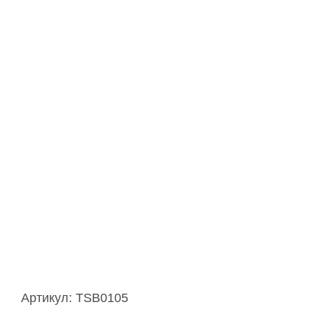
Артикул:
TSB0105