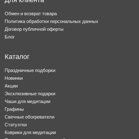
Обмен и возврат товара
Политика обработки персональных данных
Договор публичной оферты
Блог
Каталог
Праздничные подборки
Новинки
Акции
Эксклюзивные подарки
Чаши для медитации
Графины
Свечные обогреватели
Статуэтки
Коврики для медитации