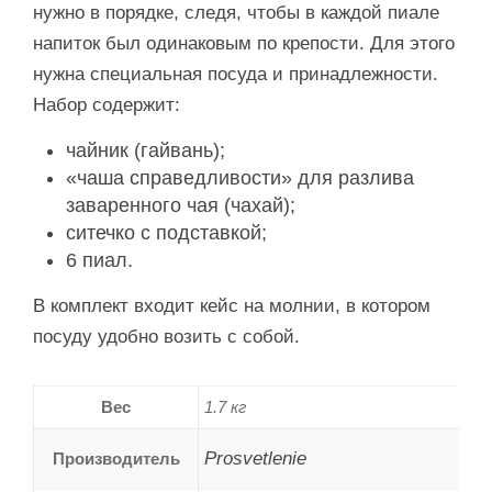
нужно в порядке, следя, чтобы в каждой пиале
напиток был одинаковым по крепости. Для этого
нужна специальная посуда и принадлежности.
Набор содержит:
чайник (гайвань);
«чаша справедливости» для разлива
заваренного чая (чахай);
ситечко с подставкой;
6 пиал.
В комплект входит кейс на молнии, в котором
посуду удобно возить с собой.
Вес
1.7 кг
Prosvetlenie
Производитель