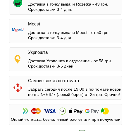
Доставка в точку выдачи Rozetka -
49 грн.
Срок доставки 3-4 дня.
Meest
Доставка в точку выдачи Meest -
от 50 грн.
Срок доставки 3-4 дня.
Укрпошта
Доставка Укрпошта в отделение -
от 58 грн.
Срок доставки 3-5 дней.
Самовывоз из почтомата
Забрать сегодня после 19:00 в почтомате новой
почты № 6677 (левый берег)
от 25 грн.
Срочно!
Онлайн-оплата, безналичный расчет или при получении