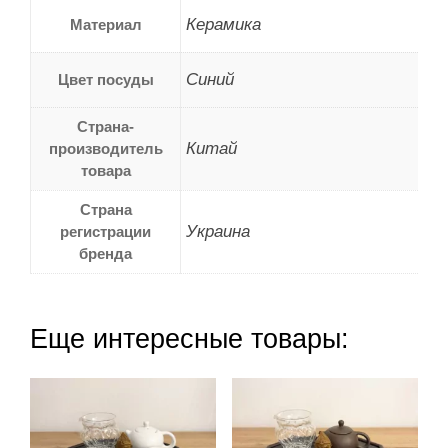
Керамика
Материал
Синий
Цвет посуды
Страна-
Китай
производитель
товара
Страна
Украина
регистрации
бренда
Еще интересные товары: