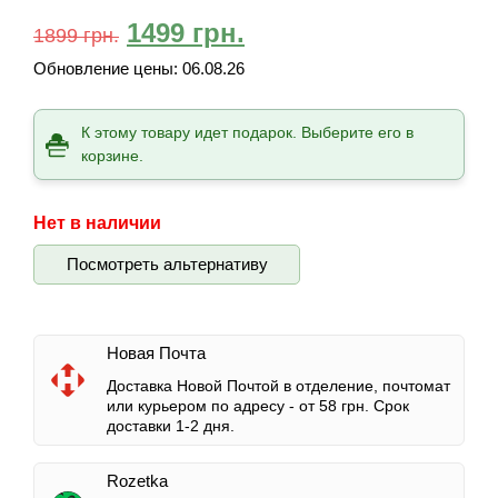
1499
грн.
1899
грн.
Обновление цены:
06.08.26
К этому товару идет подарок. Выберите его в
корзине.
Нет в наличии
Посмотреть альтернативу
Новая Почта
Доставка Новой Почтой в отделение, почтомат
или курьером по адресу -
от 58 грн.
Срок
доставки 1-2 дня.
Rozetka