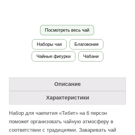
Посмотреть весь чай
Наборы чая
Благовония
Чайные фигурки
Чабани
Описание
Характеристики
Набор для чаепития «Тибет» на 6 персон
поможет организовать чайную атмосферу в
соответствии с традициями. Заваривать чай