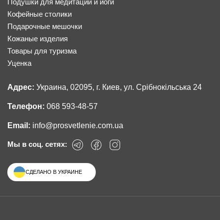
Подушки для медитации и йоги
Кофейные столики
Подарочные мешочки
Кожаные изделия
Товары для туризма
Уценка
Адрес:
Украина, 02095, г. Киев, ул. Срібнокільська 24
Телефон:
068 593-48-57
Email:
info@prosvetlenie.com.ua
Мы в соц. сетях:
СДЕЛАНО В УКРАИНЕ