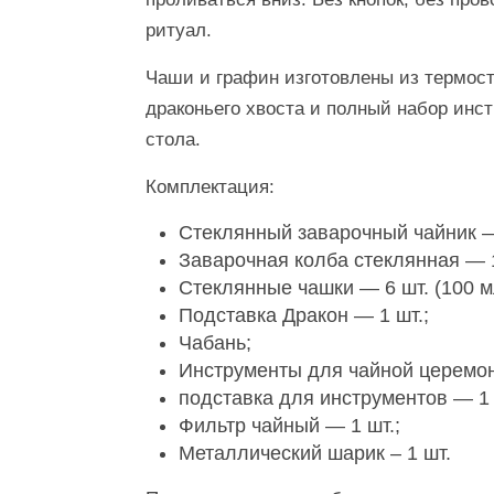
ритуал.
Чаши и графин изготовлены из термост
драконьего хвоста и полный набор инс
стола.
Комплектация:
Стеклянный заварочный чайник — 
Заварочная колба стеклянная — 1
Стеклянные чашки — 6 шт. (100 м
Подставка Дракон — 1 шт.;
Чабань;
Инструменты для чайной церемони
подставка для инструментов — 1 
Фильтр чайный — 1 шт.;
Металлический шарик – 1 шт.