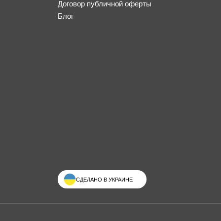
Договор публичной оферты
Блог
СДЕЛАНО В УКРАИНЕ