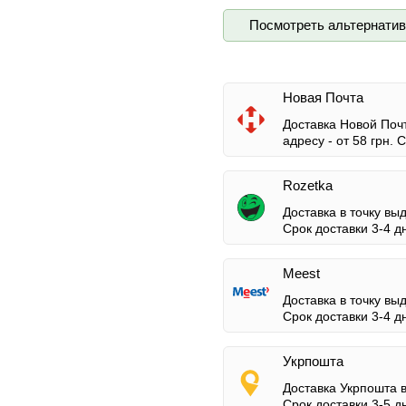
Посмотреть альтернати
Новая Почта
Доставка Новой Почт
адресу -
от 58 грн.
Ср
Rozetka
Доставка в точку вы
Срок доставки 3-4 д
Meest
Доставка в точку вы
Срок доставки 3-4 д
Укрпошта
Доставка Укрпошта 
Срок доставки 3-5 д