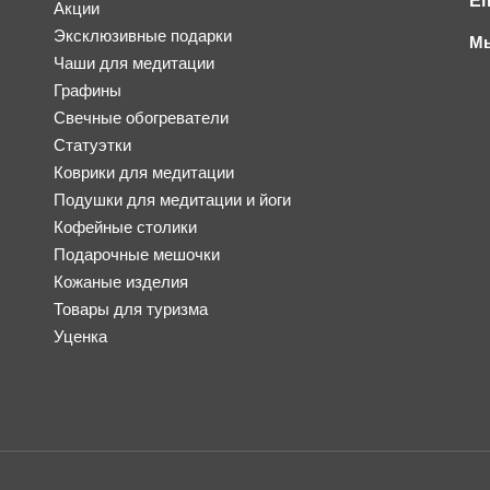
Em
Акции
Эксклюзивные подарки
Мы
Чаши для медитации
Графины
Свечные обогреватели
Статуэтки
Коврики для медитации
Подушки для медитации и йоги
Кофейные столики
Подарочные мешочки
Кожаные изделия
Товары для туризма
Уценка