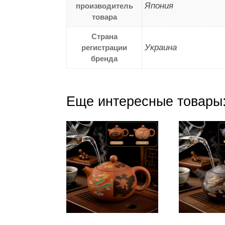
Япония
производитель
товара
Страна
Украина
регистрации
бренда
Еще интересные товары