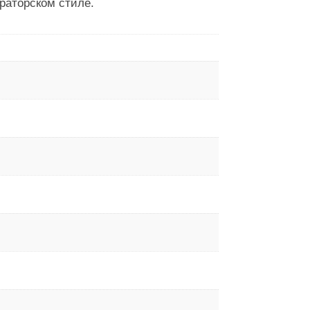
раторском стиле.