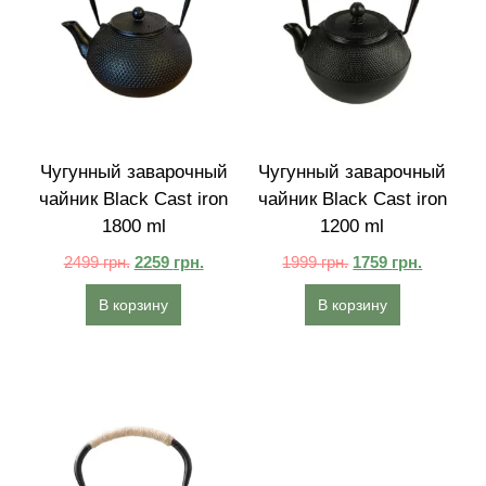
Чугунный заварочный
Чугунный заварочный
чайник Black Cast iron
чайник Black Cast iron
1800 ml
1200 ml
2499
грн.
2259
грн.
1999
грн.
1759
грн.
В корзину
В корзину