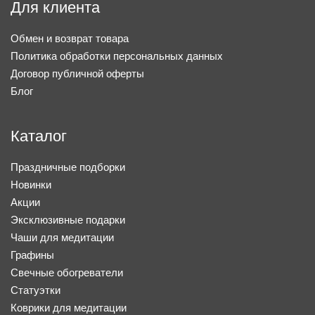
Для клиента
Обмен и возврат товара
Политика обработки персональных данных
Договор публичной оферты
Блог
Каталог
Праздничные подборки
Новинки
Акции
Эксклюзивные подарки
Чаши для медитации
Графины
Свечные обогреватели
Статуэтки
Коврики для медитации