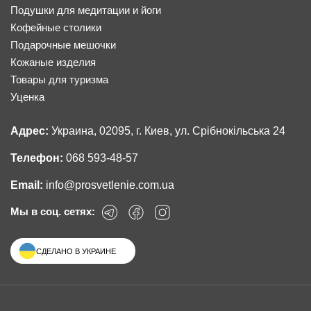
Подушки для медитации и йоги
Кофейные столики
Подарочные мешочки
Кожаные изделия
Товары для туризма
Уценка
Адрес:
Украина, 02095, г. Киев, ул. Срібнокільська 24
Телефон:
068 593-48-57
Email:
info@prosvetlenie.com.ua
Мы в соц. сетях:
СДЕЛАНО В УКРАИНЕ