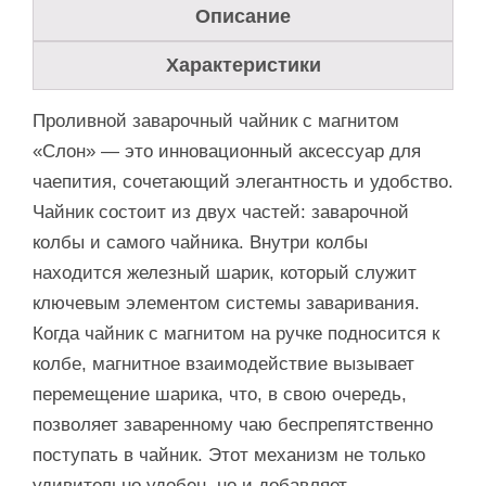
Описание
Характеристики
Проливной заварочный чайник с магнитом
«Слон» — это инновационный аксессуар для
чаепития, сочетающий элегантность и удобство.
Чайник состоит из двух частей: заварочной
колбы и самого чайника. Внутри колбы
находится железный шарик, который служит
ключевым элементом системы заваривания.
Когда чайник с магнитом на ручке подносится к
колбе, магнитное взаимодействие вызывает
перемещение шарика, что, в свою очередь,
позволяет заваренному чаю беспрепятственно
поступать в чайник. Этот механизм не только
удивительно удобен, но и добавляет