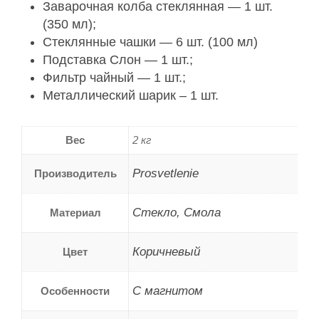
Заварочная колба стеклянная — 1 шт.
(350 мл);
Стеклянные чашки — 6 шт. (100 мл)
Подставка Слон — 1 шт.;
Фильтр чайный — 1 шт.;
Металлический шарик – 1 шт.
Вес
2 кг
Prosvetlenie
Производитель
Стекло, Смола
Материал
Коричневый
Цвет
C магнитом
Особенности