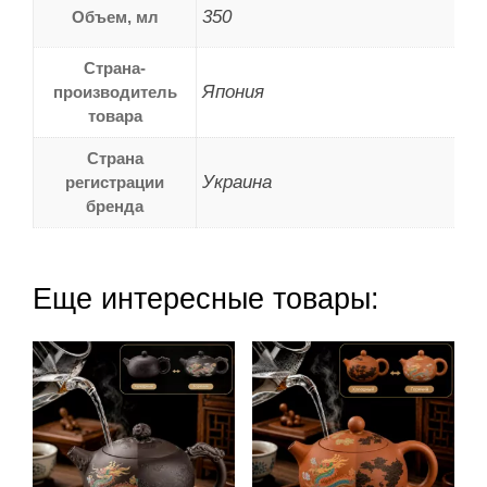
350
Объем, мл
Страна-
Япония
производитель
товара
Страна
Украина
регистрации
бренда
Еще интересные товары: