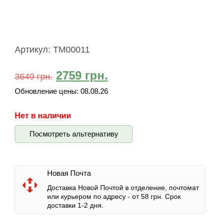
Артикул:
TM00011
2759
грн.
3649
грн.
Обновление цены:
08.08.26
Нет в наличии
Посмотреть альтернативу
Новая Почта
Доставка Новой Почтой в отделение, почтомат
или курьером по адресу -
от 58 грн.
Срок
доставки 1-2 дня.