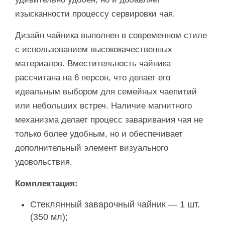
изысканности процессу сервировки чая.
Дизайн чайника выполнен в современном стиле
с использованием высококачественных
материалов. Вместительность чайника
рассчитана на 6 персон, что делает его
идеальным выбором для семейных чаепитий
или небольших встреч. Наличие магнитного
механизма делает процесс заваривания чая не
только более удобным, но и обеспечивает
дополнительный элемент визуального
удовольствия.
Комплектация:
Стеклянный заварочный чайник — 1 шт.
(350 мл);