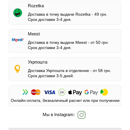
Rozetka
Доставка в точку выдачи Rozetka -
49 грн.
Срок доставки 3-4 дня.
Meest
Доставка в точку выдачи Meest -
от 50 грн.
Срок доставки 3-4 дня.
Укрпошта
Доставка Укрпошта в отделение -
от 58 грн.
Срок доставки 3-5 дней.
Онлайн-оплата, безналичный расчет или при получении
Мы в Instagram: