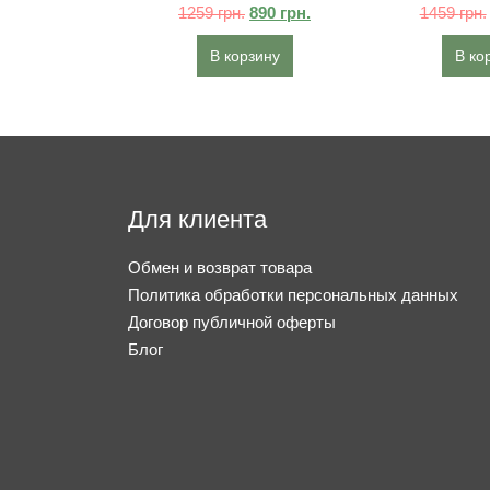
1259
грн.
890
грн.
1459
грн.
В корзину
В ко
Для клиента
Обмен и возврат товара
Политика обработки персональных данных
Договор публичной оферты
Блог