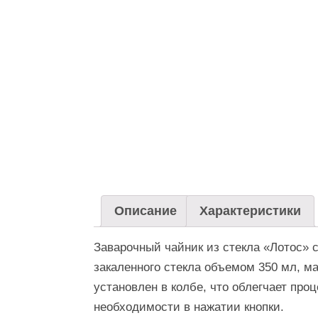
Описание
Характеристики
Заварочный чайник из стекла «‎Лотос»
закаленного стекла объемом 350 мл, м
установлен в колбе, что облегчает про
необходимости в нажатии кнопки.