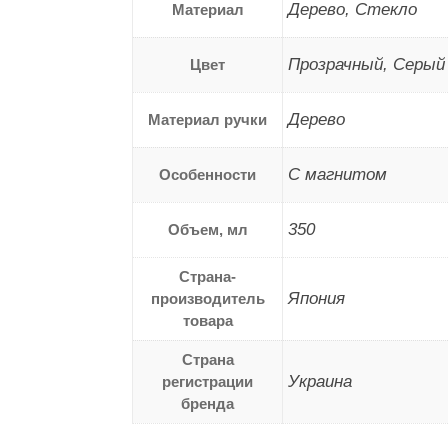
Дерево, Стекло
Материал
Прозрачный, Серый
Цвет
Дерево
Материал ручки
C магнитом
Особенности
350
Объем, мл
Страна-
Япония
производитель
товара
Страна
Украина
регистрации
бренда