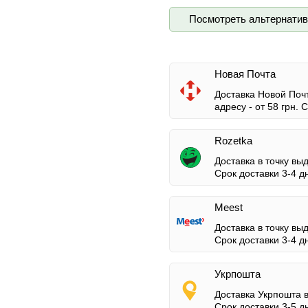
Посмотреть альтернати
Новая Почта
Доставка Новой Почт
адресу -
от 58 грн.
Ср
Rozetka
Доставка в точку вы
Срок доставки 3-4 д
Meest
Доставка в точку вы
Срок доставки 3-4 д
Укрпошта
Доставка Укрпошта 
Срок доставки 3-5 д