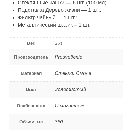
Стеклянные чашки — 6 шт. (100 мл)
Подставка Дерево жизни — 1 шт.;
Фильтр чайный — 1 шт.;
Металлический шарик – 1 шт.
Вес
2 кг
Prosvetlenie
Производитель
Стекло, Смола
Материал
Золотистый
Цвет
C магнитом
Особенности
350
Объем, мл