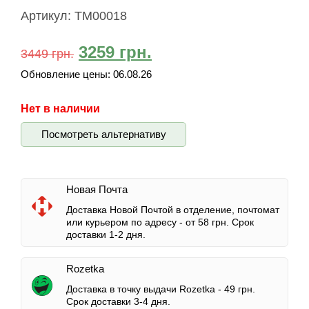
Артикул:
TM00018
3259
грн.
3449
грн.
Обновление цены:
06.08.26
Нет в наличии
Посмотреть альтернативу
Новая Почта
Доставка Новой Почтой в отделение, почтомат
или курьером по адресу -
от 58 грн.
Срок
доставки 1-2 дня.
Rozetka
Доставка в точку выдачи Rozetka -
49 грн.
Срок доставки 3-4 дня.