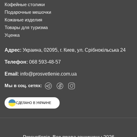
Кофейные столики
Подарочные мешочки
Кожаные изделия
Товары для туризма
Уценка
Адрес:
Украина, 02095, г. Киев, ул. Срібнокільська 24
Телефон:
068 593-48-57
Email:
info@prosvetlenie.com.ua
Мы в соц. сетях:
СДЕЛАНО В УКРАИНЕ