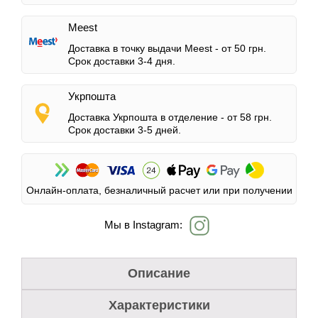
Meest
Доставка в точку выдачи Meest -
от 50 грн.
Срок доставки 3-4 дня.
Укрпошта
Доставка Укрпошта в отделение -
от 58 грн.
Срок доставки 3-5 дней.
Онлайн-оплата, безналичный расчет или при получении
Мы в Instagram:
Описание
Характеристики