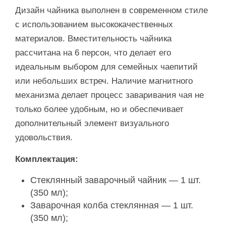
Дизайн чайника выполнен в современном стиле
с использованием высококачественных
материалов. Вместительность чайника
рассчитана на 6 персон, что делает его
идеальным выбором для семейных чаепитий
или небольших встреч. Наличие магнитного
механизма делает процесс заваривания чая не
только более удобным, но и обеспечивает
дополнительный элемент визуального
удовольствия.
Комплектация:
Стеклянный заварочный чайник — 1 шт.
(350 мл);
Заварочная колба стеклянная — 1 шт.
(350 мл);