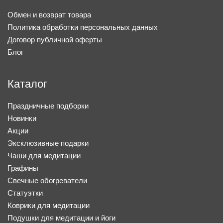
Обмен и возврат товара
Политика обработки персональных данных
Договор публичной оферты
Блог
Каталог
Праздничные подборки
Новинки
Акции
Эксклюзивные подарки
Чаши для медитации
Графины
Свечные обогреватели
Статуэтки
Коврики для медитации
Подушки для медитации и йоги