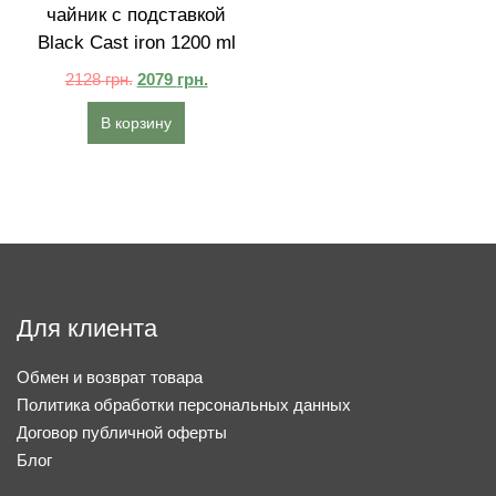
чайник с подставкой
Black Cast iron 1200 ml
2128
грн.
2079
грн.
В корзину
Для клиента
Обмен и возврат товара
Политика обработки персональных данных
Договор публичной оферты
Блог