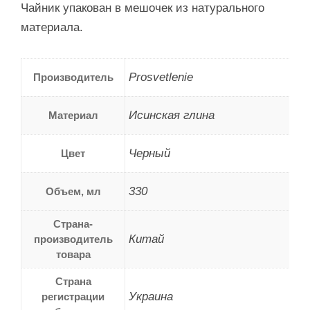
Чайник упакован в мешочек из натурального
материала.
Prosvetlenie
Производитель
Исинская глина
Материал
Черный
Цвет
330
Объем, мл
Страна-
Китай
производитель
товара
Страна
Украина
регистрации