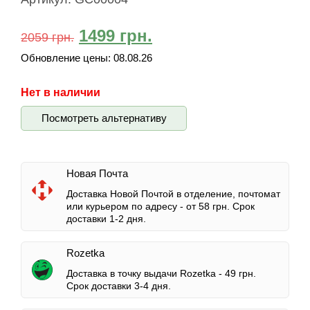
1499
грн.
2059
грн.
Обновление цены:
08.08.26
Нет в наличии
Посмотреть альтернативу
Новая Почта
Доставка Новой Почтой в отделение, почтомат
или курьером по адресу -
от 58 грн.
Срок
доставки 1-2 дня.
Rozetka
Доставка в точку выдачи Rozetka -
49 грн.
Срок доставки 3-4 дня.