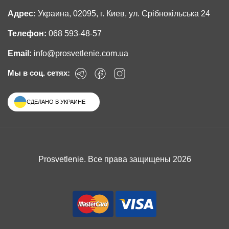
Адрес:
Украина, 02095, г. Киев, ул. Срібнокільська 24
Телефон:
068 593-48-57
Email:
info@prosvetlenie.com.ua
Мы в соц. сетях:
СДЕЛАНО В УКРАИНЕ
Prosvetlenie. Все права защищены 2026