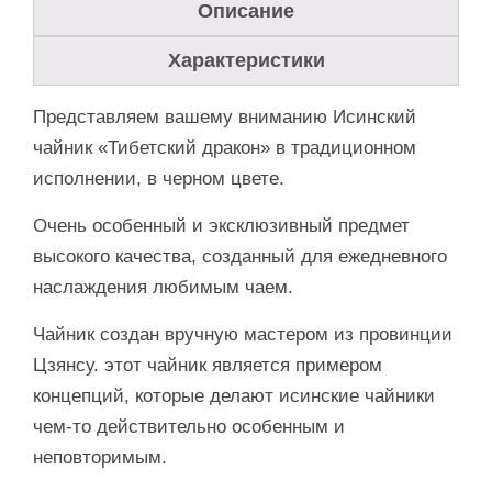
Описание
Характеристики
Представляем вашему вниманию Исинский
чайник «Тибетский дракон» в традиционном
исполнении, в черном цвете.
Очень особенный и эксклюзивный предмет
высокого качества, созданный для ежедневного
наслаждения любимым чаем.
Чайник создан вручную мастером из провинции
Цзянсу. этот чайник является примером
концепций, которые делают исинские чайники
чем-то действительно особенным и
неповторимым.