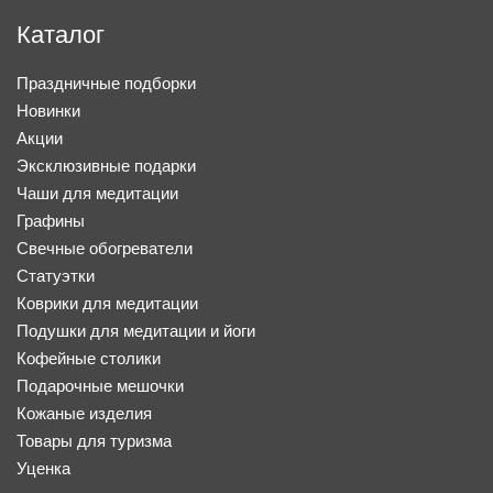
Каталог
Праздничные подборки
Новинки
Акции
Эксклюзивные подарки
Чаши для медитации
Графины
Свечные обогреватели
Статуэтки
Коврики для медитации
Подушки для медитации и йоги
Кофейные столики
Подарочные мешочки
Кожаные изделия
Товары для туризма
Уценка