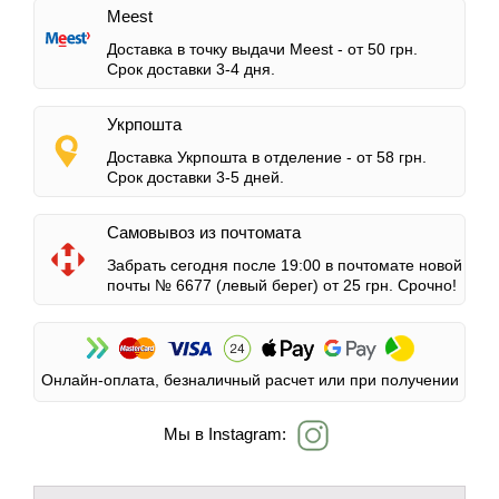
Meest
Доставка в точку выдачи Meest -
от 50 грн.
Срок доставки 3-4 дня.
Укрпошта
Доставка Укрпошта в отделение -
от 58 грн.
Срок доставки 3-5 дней.
Самовывоз из почтомата
Забрать сегодня после 19:00 в почтомате новой
почты № 6677 (левый берег)
от 25 грн.
Срочно!
Онлайн-оплата, безналичный расчет или при получении
Мы в Instagram: