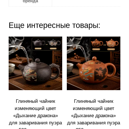
бренда
Еще интересные товары:
Глиняный чайник
Глиняный чайник
изменяющий цвет
изменяющий цвет
«Дыхание дракона»
«Дыхание дракона»
для заваривания пуэра
для заваривания пуэра