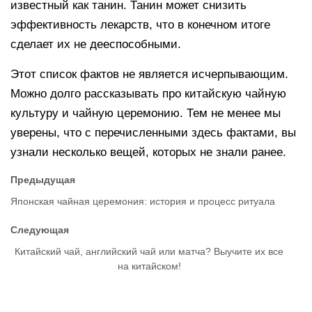
известный как танин. Танин может снизить
эффективность лекарств, что в конечном итоге
сделает их не дееспособными.
Этот список фактов не является исчерпывающим.
Можно долго рассказывать про китайскую чайную
культуру и чайную церемонию. Тем не менее мы
уверены, что с перечисленными здесь фактами, вы
узнали несколько вещей, которых не знали ранее.
Предыдущая
Японская чайная церемония: история и процесс ритуала
Следующая
Китайский чай, английский чай или матча? Выучите их все
на китайском!