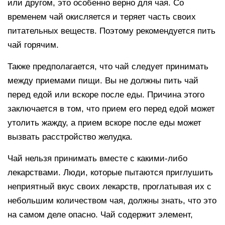
или другом, это особенно верно для чая. Со
временем чай окисляется и теряет часть своих
питательных веществ. Поэтому рекомендуется пить
чай горячим.
Также предполагается, что чай следует принимать
между приемами пищи. Вы не должны пить чай
перед едой или вскоре после еды. Причина этого
заключается в том, что прием его перед едой может
утолить жажду, а прием вскоре после еды может
вызвать расстройство желудка.
Чай нельзя принимать вместе с какими-либо
лекарствами. Люди, которые пытаются приглушить
неприятный вкус своих лекарств, проглатывая их с
небольшим количеством чая, должны знать, что это
на самом деле опасно. Чай содержит элемент,