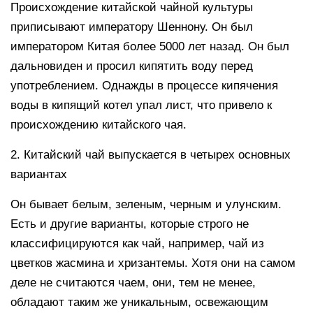
Происхождение китайской чайной культуры
приписывают императору Шеннону. Он был
императором Китая более 5000 лет назад. Он был
дальновиден и просил кипятить воду перед
употреблением. Однажды в процессе кипячения
воды в кипящий котел упал лист, что привело к
происхождению китайского чая.
2. Китайский чай выпускается в четырех основных
вариантах
Он бывает белым, зеленым, черным и улунским.
Есть и другие варианты, которые строго не
классифицируются как чай, например, чай из
цветков жасмина и хризантемы. Хотя они на самом
деле не считаются чаем, они, тем не менее,
обладают таким же уникальным, освежающим