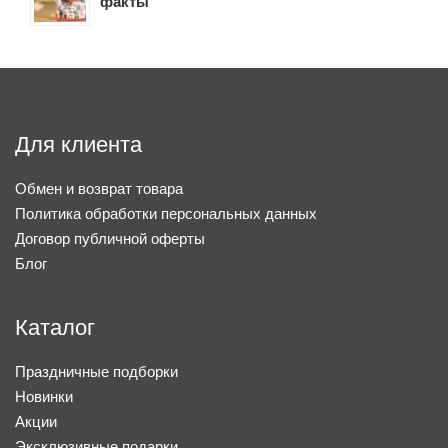
факты
Для клиента
Обмен и возврат товара
Политика обработки персональных данных
Договор публичной оферты
Блог
Каталог
Праздничные подборки
Новинки
Акции
Эксклюзивные подарки