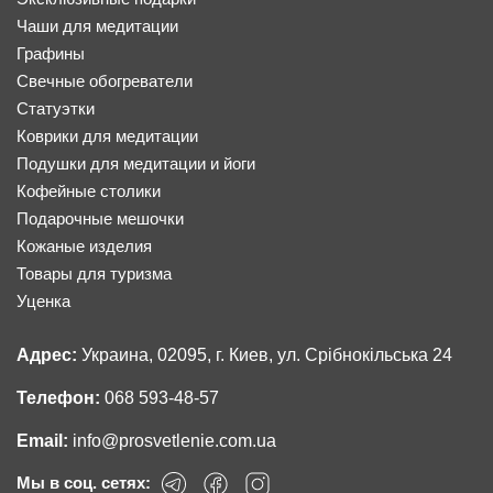
Чаши для медитации
Графины
Свечные обогреватели
Статуэтки
Коврики для медитации
Подушки для медитации и йоги
Кофейные столики
Подарочные мешочки
Кожаные изделия
Товары для туризма
Уценка
Адрес:
Украина, 02095, г. Киев, ул. Срібнокільська 24
Телефон:
068 593-48-57
Email:
info@prosvetlenie.com.ua
Мы в соц. сетях: