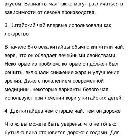
вкусом. Варианты чая также могут различаться в
зависимости от сезона производства.
3. Китайский чай впервые использовали как
лекарство
В начале 8-го века китайцы обычно кипятили чай,
веря, что он обладает лечебными свойствами.
Некоторые из проблем, которые он должен был
решить, включали снижение жара и улучшение
зрения. Даже с появлением современной
медицины, некоторые варианты белого чая
используют при лечении кори у китайских детей.
4. Для китайцев чем старше чай, тем он дороже
Что ж, вы можете быть уверены, что не только
бутылка вина становится дороже с годами. Для