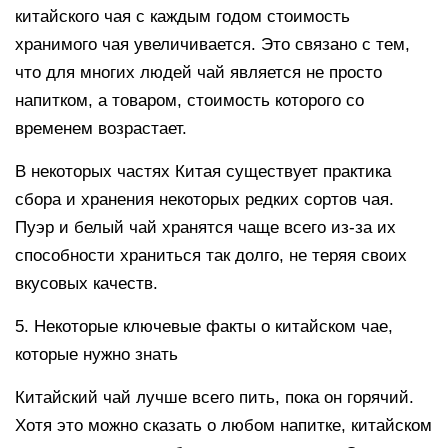
китайского чая с каждым годом стоимость
хранимого чая увеличивается. Это связано с тем,
что для многих людей чай является не просто
напитком, а товаром, стоимость которого со
временем возрастает.
В некоторых частях Китая существует практика
сбора и хранения некоторых редких сортов чая.
Пуэр и белый чай хранятся чаще всего из-за их
способности храниться так долго, не теряя своих
вкусовых качеств.
5. Некоторые ключевые факты о китайском чае,
которые нужно знать
Китайский чай лучше всего пить, пока он горячий.
Хотя это можно сказать о любом напитке, китайском