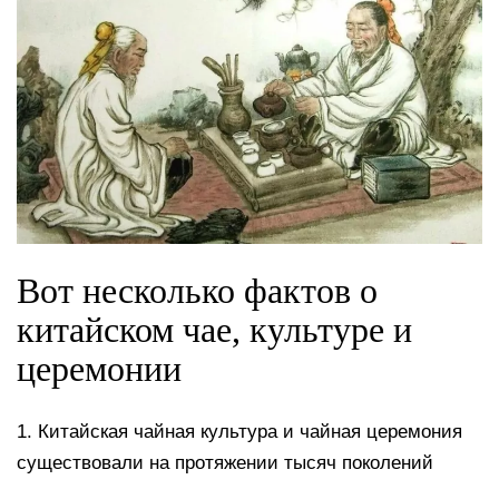
Вот несколько фактов о
китайском чае, культуре и
церемонии
1. Китайская чайная культура и чайная церемония
существовали на протяжении тысяч поколений