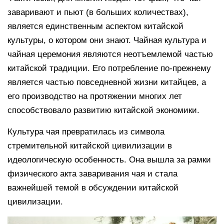
заваривают и пьют (в больших количествах),
является единственным аспектом китайской
культуры, о котором они знают. Чайная культура и
чайная церемония являются неотъемлемой частью
китайской традиции. Его потребление по-прежнему
является частью повседневной жизни китайцев, а
его производство на протяжении многих лет
способствовало развитию китайской экономики.
Культура чая превратилась из символа
стремительной китайской цивилизации в
идеологическую особенность. Она вышла за рамки
физического акта заваривания чая и стала
важнейшей темой в обсуждении китайской
цивилизации.