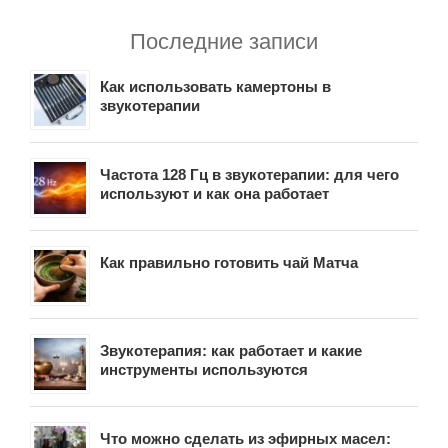
Последние записи
Как использовать камертоны в
звукотерапии
Частота 128 Гц в звукотерапии: для чего
используют и как она работает
Как правильно готовить чай Матча
Звукотерапия: как работает и какие
инструменты используются
Что можно сделать из эфирных масел: