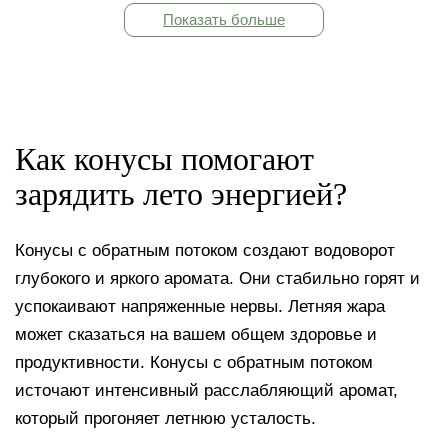
Показать больше
Как конусы помогают
зарядить лето энергией?
Конусы с обратным потоком создают водоворот
глубокого и яркого аромата. Они стабильно горят и
успокаивают напряженные нервы. Летняя жара
может сказаться на вашем общем здоровье и
продуктивности. Конусы с обратным потоком
источают интенсивный расслабляющий аромат,
который прогоняет летнюю усталость.