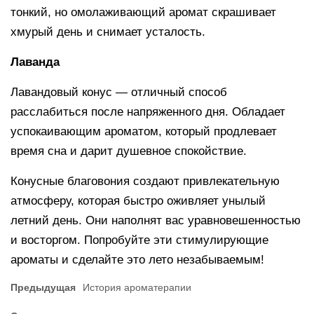
тонкий, но омолаживающий аромат скрашивает
хмурый день и снимает усталость.
Лаванда
Лавандовый конус — отличный способ
расслабиться после напряженного дня. Обладает
успокаивающим ароматом, который продлевает
время сна и дарит душевное спокойствие.
Конусные благовония создают привлекательную
атмосферу, которая быстро оживляет унылый
летний день. Они наполнят вас уравновешенностью
и восторгом. Попробуйте эти стимулирующие
ароматы и сделайте это лето незабываемым!
Предыдущая
История ароматерапии