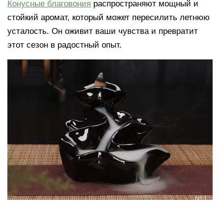
Конусные благовония
распространяют мощный и
стойкий аромат, который может пересилить летнюю
усталость. Он оживит ваши чувства и превратит
этот сезон в радостный опыт.