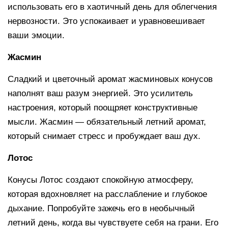
использовать его в хаотичный день для облегчения
нервозности. Это успокаивает и уравновешивает
ваши эмоции.
Жасмин
Сладкий и цветочный аромат жасминовых конусов
наполнят ваш разум энергией. Это усилитель
настроения, который поощряет конструктивные
мысли. Жасмин — обязательный летний аромат,
который снимает стресс и пробуждает ваш дух.
Лотос
Конусы Лотос создают спокойную атмосферу,
которая вдохновляет на расслабление и глубокое
дыхание. Попробуйте зажечь его в необычный
летний день, когда вы чувствуете себя на грани. Его