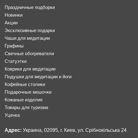
Праздничные подборки
Новинки
Акции
Эксклюзивные подарки
Чаши для медитации
Графины
Свечные обогреватели
Статуэтки
Коврики для медитации
Подушки для медитации и йоги
Кофейные столики
Подарочные мешочки
Кожаные изделия
Товары для туризма
Уценка
Адрес:
Украина, 02095, г. Киев, ул. Срібнокільська 24