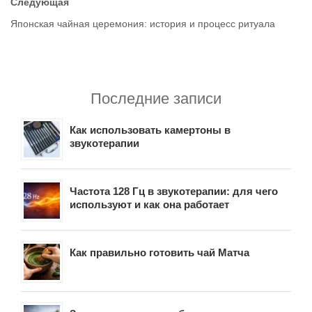
Следующая
Японская чайная церемония: история и процесс ритуала
Последние записи
Как использовать камертоны в
звукотерапии
Частота 128 Гц в звукотерапии: для чего
используют и как она работает
Как правильно готовить чай Матча