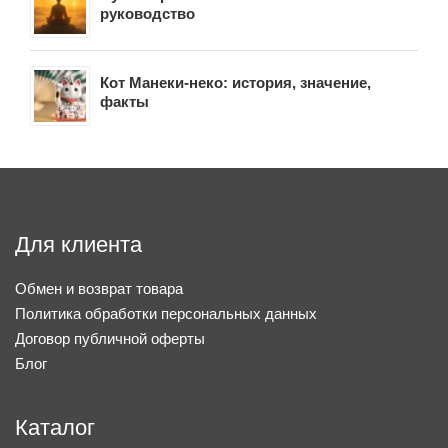
руководство
Кот Манеки-неко: история, значение,
факты
Для клиента
Обмен и возврат товара
Политика обработки персональных данных
Договор публичной оферты
Блог
Каталог