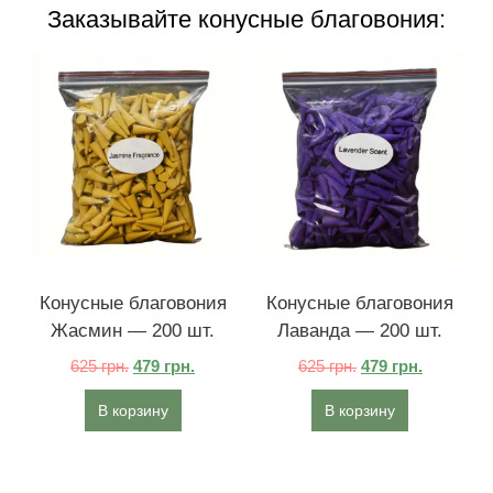
Заказывайте конусные благовония:
Конусные благовония
Конусные благовония
Жасмин — 200 шт.
Лаванда — 200 шт.
625
грн.
479
грн.
625
грн.
479
грн.
В корзину
В корзину