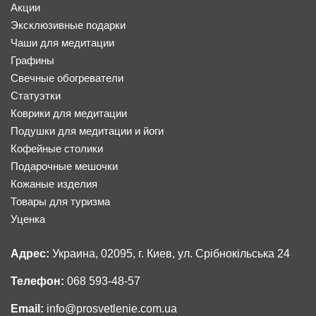
Акции
Эксклюзивные подарки
Чаши для медитации
Графины
Свечные обогреватели
Статуэтки
Коврики для медитации
Подушки для медитации и йоги
Кофейные столики
Подарочные мешочки
Кожаные изделия
Товары для туризма
Уценка
Адрес:
Украина, 02095, г. Киев, ул. Срібнокільська 24
Телефон:
068 593-48-57
Email:
info@prosvetlenie.com.ua