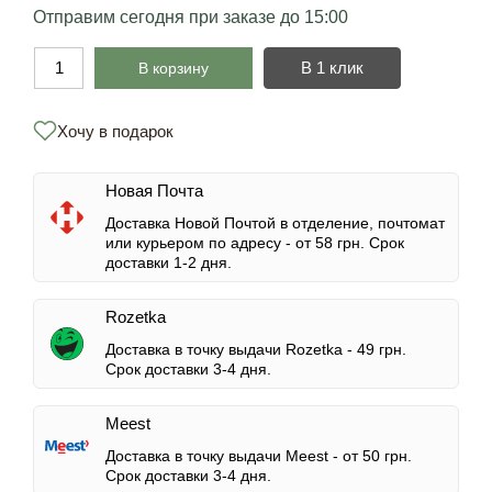
Отправим сегодня при заказе до 15:00
В 1 клик
В корзину
Хочу в подарок
Новая Почта
Доставка Новой Почтой в отделение, почтомат
или курьером по адресу -
от 58 грн.
Срок
доставки 1-2 дня.
Rozetka
Доставка в точку выдачи Rozetka -
49 грн.
Срок доставки 3-4 дня.
Meest
Доставка в точку выдачи Meest -
от 50 грн.
Срок доставки 3-4 дня.