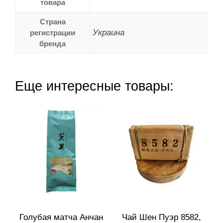
товара
Страна
Украина
регистрации
бренда
Еще интересные товары:
Голубая матча Анчан
Чай Шен Пуэр 8582,