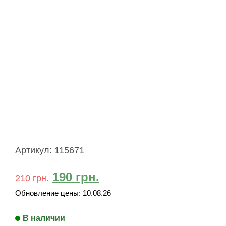
Артикул:
115671
190
грн.
210
грн.
Обновление цены:
10.08.26
В наличии