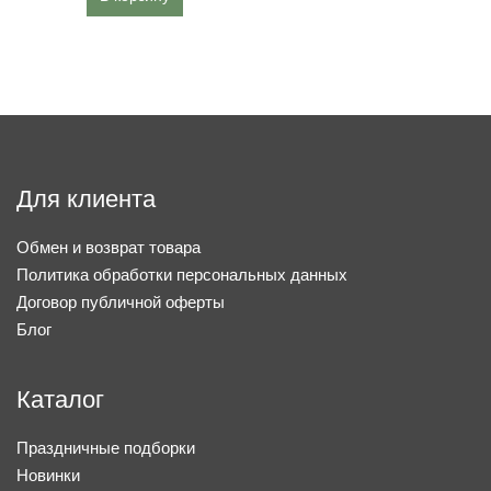
Для клиента
Обмен и возврат товара
Политика обработки персональных данных
Договор публичной оферты
Блог
Каталог
Праздничные подборки
Новинки