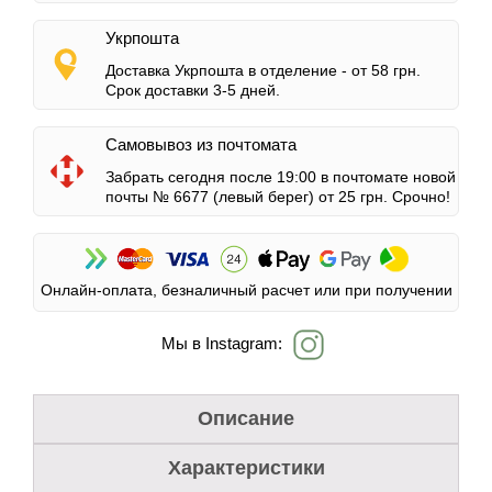
Укрпошта
Доставка Укрпошта в отделение -
от 58 грн.
Срок доставки 3-5 дней.
Самовывоз из почтомата
Забрать сегодня после 19:00 в почтомате новой
почты № 6677 (левый берег)
от 25 грн.
Срочно!
Онлайн-оплата, безналичный расчет или при получении
Мы в Instagram:
Описание
Характеристики