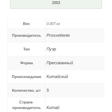
2003
Вес
0.007 кг
Prosvetlenie
Производитель
Пуэр
Тип
Пресованный
Форма
Китайский
Происхождение
5
Количество, шт
Страна-
Китай
производитель