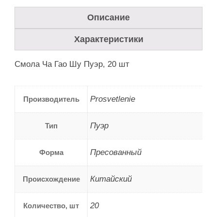
Описание
Характеристики
Смола Ча Гао Шу Пуэр, 20 шт
Prosvetlenie
Производитель
Пуэр
Тип
Пресованный
Форма
Китайский
Происхождение
20
Количество, шт