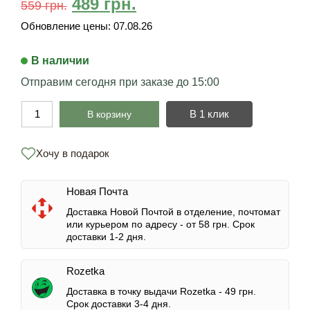
489
грн.
559
грн.
Обновление цены:
07.08.26
В наличии
Отправим сегодня при заказе до 15:00
В 1 клик
В корзину
Хочу в подарок
Новая Почта
Доставка Новой Почтой в отделение, почтомат
или курьером по адресу -
от 58 грн.
Срок
доставки 1-2 дня.
Rozetka
Доставка в точку выдачи Rozetka -
49 грн.
Срок доставки 3-4 дня.