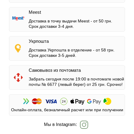
Meest
Доставка в точку выдачи Meest -
от 50 грн.
Срок доставки 3-4 дня.
Укрпошта
Доставка Укрпошта в отделение -
от 58 грн.
Срок доставки 3-5 дней.
Самовывоз из почтомата
Забрать сегодня после 19:00 в почтомате новой
почты № 6677 (левый берег)
от 25 грн.
Срочно!
Онлайн-оплата, безналичный расчет или при получении
Мы в Instagram: