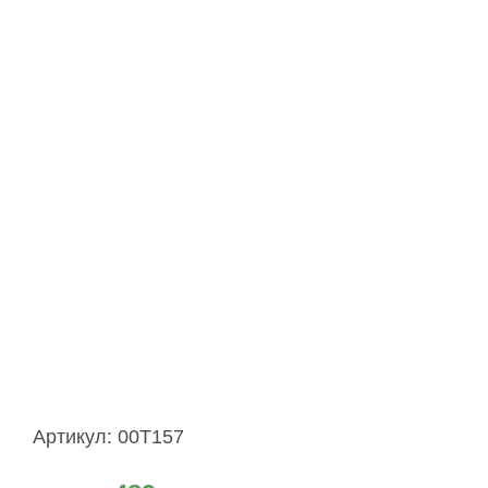
Артикул:
00T157