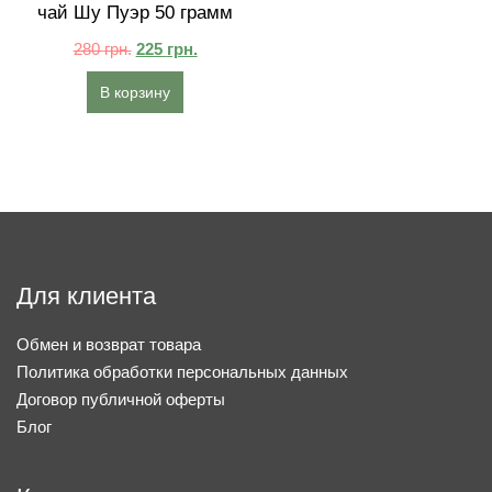
чай Шу Пуэр 50 грамм
280
грн.
225
грн.
В корзину
Для клиента
Обмен и возврат товара
Политика обработки персональных данных
Договор публичной оферты
Блог