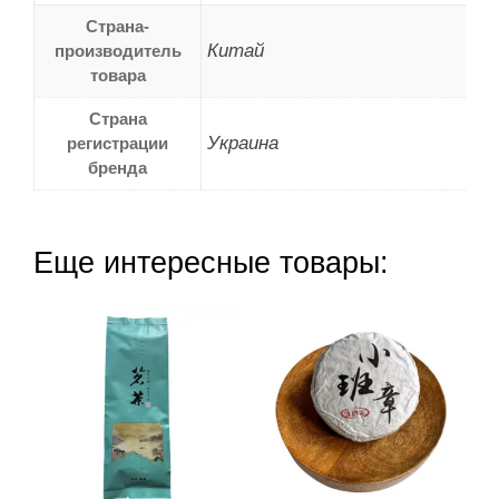
Страна-
Китай
производитель
товара
Страна
Украина
регистрации
бренда
Еще интересные товары: