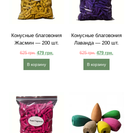
Конусные благовония
Конусные благовония
Жасмин — 200 шт.
Лаванда — 200 шт.
625
грн.
479
грн.
625
грн.
479
грн.
В корзину
В корзину