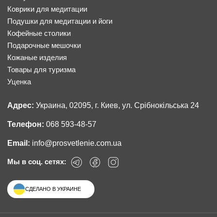
Коврики для медитации
Подушки для медитации и йоги
Кофейные столики
Подарочные мешочки
Кожаные изделия
Товары для туризма
Уценка
Адрес:
Украина, 02095, г. Киев, ул. Срібнокільська 24
Телефон:
068 593-48-57
Email:
info@prosvetlenie.com.ua
Мы в соц. сетях:
СДЕЛАНО В УКРАИНЕ