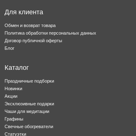
Для клиента
Обмен и возврат товара
Политика обработки персональных данных
Договор публичной оферты
Блог
Каталог
Праздничные подборки
Новинки
Акции
Эксклюзивные подарки
Чаши для медитации
Графины
Свечные обогреватели
Статуэтки